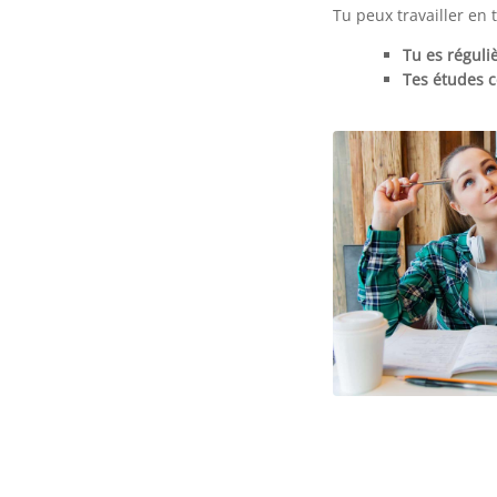
Tu peux travailler en t
Tu es réguli
Tes études c