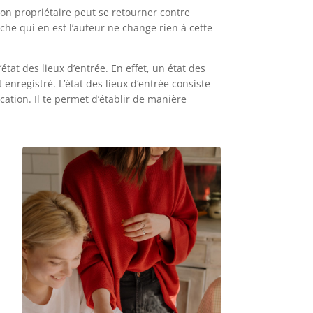
ton propriétaire peut se retourner contre
he qui en est l’auteur ne change rien à cette
état des lieux d’entrée. En effet, un état des
 enregistré. L’état des lieux d‘entrée consiste
cation. Il te permet d’établir de manière