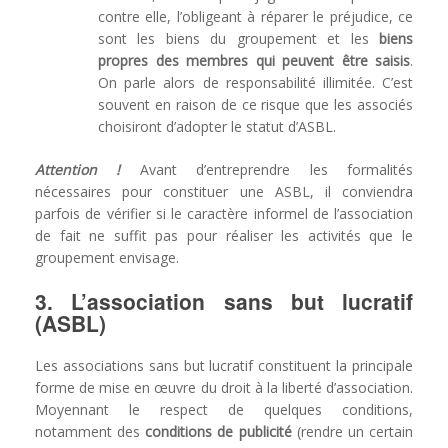
contre elle, l’obligeant à réparer le préjudice, ce
sont les biens du groupement et les
biens
propres des membres qui peuvent être saisis
.
On parle alors de responsabilité illimitée. C’est
souvent en raison de ce risque que les associés
choisiront d’adopter le statut d’ASBL.
Attention !
Avant d’entreprendre les formalités
nécessaires pour constituer une ASBL, il conviendra
parfois de vérifier si le caractère informel de l’association
de fait ne suffit pas pour réaliser les activités que le
groupement envisage.
3. L’association sans but lucratif
(ASBL)
Les associations sans but lucratif constituent la principale
forme de mise en œuvre du droit à la liberté d’association.
Moyennant le respect de quelques conditions,
notamment des
conditions de publicité
(rendre un certain