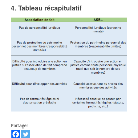
4. Tableau récapitulatif
Partager