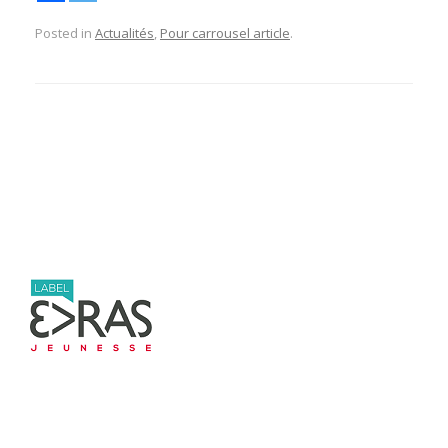
Posted in
Actualités
,
Pour carrousel article
.
Post navigation