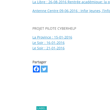
La Libre : 26-08-2016 Rentrée académique: la 
Antenne Centre 09-06-2016 : Infor Jeunes, l’in
PROJET PILOTE CYBERHELP
La Province : 15-01-2016
Le Soir : 16-01-2016
Le Soir : 21-01-2016
Partager