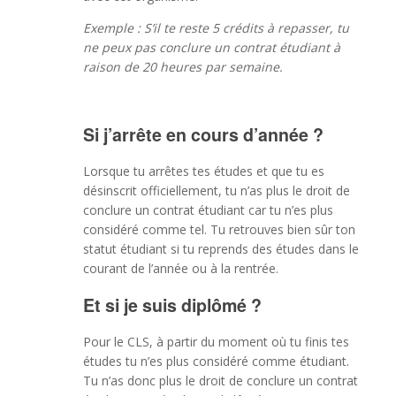
Exemple : S’il te reste 5 crédits à repasser, tu
ne peux pas conclure un contrat étudiant à
raison de 20 heures par semaine.
Si j’arrête en cours d’année ?
Lorsque tu arrêtes tes études et que tu es
désinscrit officiellement, tu n’as plus le droit de
conclure un contrat étudiant car tu n’es plus
considéré comme tel. Tu retrouves bien sûr ton
statut étudiant si tu reprends des études dans le
courant de l’année ou à la rentrée.
Et si je suis diplômé ?
Pour le CLS, à partir du moment où tu finis tes
études tu n’es plus considéré comme étudiant.
Tu n’as donc plus le droit de conclure un contrat