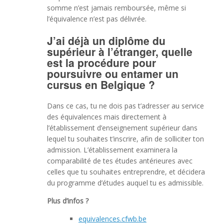
somme n’est jamais remboursée, même si
l’équivalence n’est pas délivrée.
J’ai déjà un diplôme du
supérieur à l’étranger, quelle
est la procédure pour
poursuivre ou entamer un
cursus en Belgique ?
Dans ce cas, tu ne dois pas t’adresser au service
des équivalences mais directement à
l’établissement d’enseignement supérieur dans
lequel tu souhaites t’inscrire, afin de solliciter ton
admission. L’établissement examinera la
comparabilité de tes études antérieures avec
celles que tu souhaites entreprendre, et décidera
du programme d’études auquel tu es admissible.
Plus d’infos ?
equivalences.cfwb.be