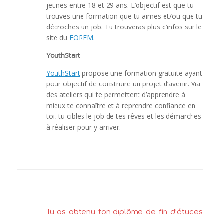
jeunes entre 18 et 29 ans. L’objectif est que tu
trouves une formation que tu aimes et/ou que tu
décroches un job. Tu trouveras plus d’infos sur le
site du
FOREM
.
YouthStart
YouthStart
propose une formation gratuite ayant
pour objectif de construire un projet d’avenir. Via
des ateliers qui te permettent d’apprendre à
mieux te connaître et à reprendre confiance en
toi, tu cibles le job de tes rêves et les démarches
à réaliser pour y arriver.
Tu as obtenu ton diplôme de fin d’études