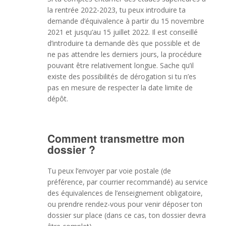
la rentrée 2022-2023, tu peux introduire ta
demande d’équivalence à partir du 15 novembre
2021 et jusqu’au 15 juillet 2022. Il est conseillé
d’introduire ta demande dès que possible et de
ne pas attendre les derniers jours, la procédure
pouvant être relativement longue. Sache qu’il
existe des possibilités de dérogation si tu n’es
pas en mesure de respecter la date limite de
dépôt.
Comment transmettre mon
dossier ?
Tu peux l’envoyer par voie postale (de
préférence, par courrier recommandé) au service
des équivalences de l’enseignement obligatoire,
ou prendre rendez-vous pour venir déposer ton
dossier sur place (dans ce cas, ton dossier devra