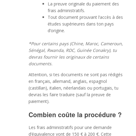
La preuve originale du paiement des
frais administratifs.
Tout document prouvant l’accès à des
études supérieures dans ton pays
d’origine.
*Pour certains pays (Chine, Maroc, Cameroun,
Sénégal, Rwanda, RDC, Guinée Conakry), tu
devras fournir les originaux de certains
documents.
Attention, si tes documents ne sont pas rédigés
en français, allemand, anglais, espagnol
(castillan), italien, néerlandais ou portugais, tu
devras les faire traduire (sauf la preuve de
paiement).
Combien coûte la procédure ?
Les frais administratifs pour une demande
d’équivalence vont de 150 € à 200 €. Cette