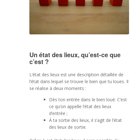
Un état des lieux, qu’est-ce que
c’est ?
L’état des lieux est une description détaillée de
l’état dans lequel se trouve le bien que tu loues. Il
se réalise à deux moments :
Dès ton entrée dans le bien loué. C’est
ce qu’on appelle l’état des lieux
d’entrée ;
À ta sortie des lieux, il s’agit de l’état
des lieux de sortie.