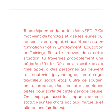
Tu as déjà entendu parler des NEETs ? Ce
mot vient de l’anglais et vise les jeunes qui
ne sont ni en emploi, ni aux études ou en
formation (Not in Employment, Education
or Training). Si tu te trouves dans cette
situation, tu traverses probablement une
période difficile. Dès lors, n’hésite pas à
faire appel à des personnes qui peuvent
te soutenir (psychologue, entourage,
travailleur social, etc.). Outre ce soutien,
on te propose, dans ce billet, quelques
pistes pour sortir de cette période creuse.
On t’explique aussi les impacts de ce «
statut » sur tes droits sociaux (mutuelle et
allocations familiales).