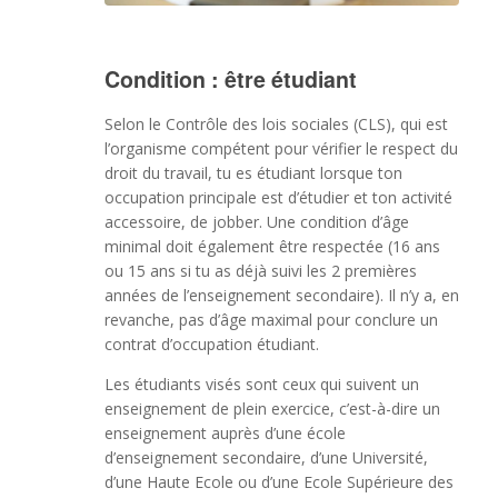
Condition : être étudiant
Selon le Contrôle des lois sociales (CLS), qui est
l’organisme compétent pour vérifier le respect du
droit du travail, tu es étudiant lorsque ton
occupation principale est d’étudier et ton activité
accessoire, de jobber. Une condition d’âge
minimal doit également être respectée (16 ans
ou 15 ans si tu as déjà suivi les 2 premières
années de l’enseignement secondaire). Il n’y a, en
revanche, pas d’âge maximal pour conclure un
contrat d’occupation étudiant.
Les étudiants visés sont ceux qui suivent un
enseignement de plein exercice, c’est-à-dire un
enseignement auprès d’une école
d’enseignement secondaire, d’une Université,
d’une Haute Ecole ou d’une Ecole Supérieure des