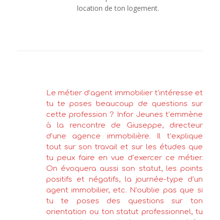
location de ton logement.
Le métier d’agent immobilier t’intéresse et
tu te poses beaucoup de questions sur
cette profession ? Infor Jeunes t’emmène
à la rencontre de Giuseppe, directeur
d’une agence immobilière. Il t’explique
tout sur son travail et sur les études que
tu peux faire en vue d’exercer ce métier.
On évoquera aussi son statut, les points
positifs et négatifs, la journée-type d’un
agent immobilier, etc. N’oublie pas que si
tu te poses des questions sur ton
orientation ou ton statut professionnel, tu