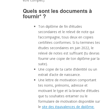
être complet).
Quels sont les documents à
fournir* ?
Ton diplôme de fin d’études
secondaires et le relevé de note qui
l’accompagne, tous deux en copies
certifiées conformes. Si tu termines tes
études secondaires en juin 2022, le
relevé de notes est suffisant (tu devras
fournir une copie de ton diplôme par la
suite).
Une copie de ta carte d’identité ou un
extrait d’acte de naissance.
Une lettre de motivation comportant
tes noms, prénoms, adresse et
motivant le type et la branche d’études
que tu souhaites entamer ou le
formulaire de motivation disponible sur
le
site des équivalences de diplôme.