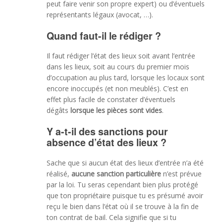
peut faire venir son propre expert) ou d’éventuels
représentants légaux (avocat, …).
Quand faut-il le rédiger ?
Il faut rédiger l’état des lieux soit avant l’entrée
dans les lieux, soit au cours du premier mois
d’occupation au plus tard, lorsque les locaux sont
encore inoccupés (et non meublés). C’est en
effet plus facile de constater d’éventuels
dégâts
lorsque les pièces sont vides
.
Y a-t-il des sanctions pour
absence d’état des lieux ?
Sache que si aucun état des lieux d’entrée n’a été
réalisé,
aucune sanction particulière
n’est prévue
par la loi. Tu seras cependant bien plus protégé
que ton propriétaire puisque tu es présumé avoir
reçu le bien dans l’état où il se trouve à la fin de
ton contrat de bail. Cela signifie que si tu