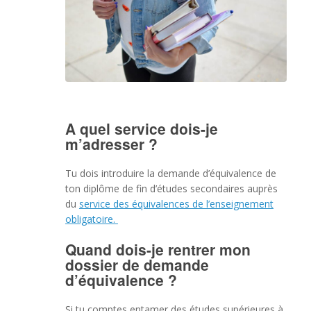
A quel service dois-je
m’adresser ?
Tu dois introduire la demande d’équivalence de
ton diplôme de fin d’études secondaires auprès
du
service des équivalences de l’enseignement
obligatoire.
Quand dois-je rentrer mon
dossier de demande
d’équivalence ?
Si tu comptes entamer des études supérieures à