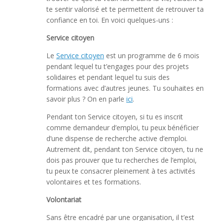
te sentir valorisé et te permettent de retrouver ta
confiance en toi. En voici quelques-uns :
Service citoyen
Le
Service citoyen
est un programme de 6 mois
pendant lequel tu t’engages pour des projets
solidaires et pendant lequel tu suis des
formations avec d’autres jeunes. Tu souhaites en
savoir plus ? On en parle
ici
.
Pendant ton Service citoyen, si tu es inscrit
comme demandeur d’emploi, tu peux bénéficier
d’une dispense de recherche active d’emploi.
Autrement dit, pendant ton Service citoyen, tu ne
dois pas prouver que tu recherches de l’emploi,
tu peux te consacrer pleinement à tes activités
volontaires et tes formations.
Volontariat
Sans être encadré par une organisation, il t’est