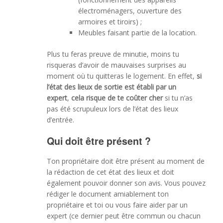
électroménagers, ouverture des
armoires et tiroirs) ;
Meubles faisant partie de la location.
Plus tu feras preuve de minutie, moins tu
risqueras d’avoir de mauvaises surprises au
moment où tu quitteras le logement. En effet,
si
l’état des lieux de sortie est établi par un
expert
,
cela risque de te coûter cher
si tu n’as
pas été scrupuleux lors de l’état des lieux
d’entrée.
Qui doit être présent ?
Ton propriétaire doit être présent au moment de
la rédaction de cet état des lieux et doit
également pouvoir donner son avis. Vous pouvez
rédiger le document amiablement ton
propriétaire et toi ou vous faire aider par un
expert (ce dernier peut être commun ou chacun