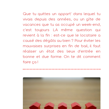
Que tu quittes un appart’ dans lequel tu
vivais depuis des années, ou un gîte de
vacances que tu as occupé un week-end,
c’est toujours LA même question qui
revient à la fin : est-ce que le locataire a
causé des dégâts au bien ? Pour éviter les
mauvaises surprises en fin de bail, il faut
réaliser un état des lieux d’entrée en
bonne et due forme. On te dit comment
faire ça !