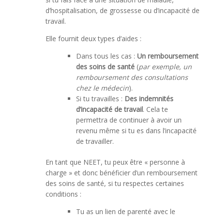
d’hospitalisation, de grossesse ou d’incapacité de
travail.
Elle fournit deux types d’aides :
Dans tous les cas :
Un remboursement
des soins de santé
(
par exemple, un
remboursement des consultations
chez le médecin
).
Si tu travailles :
Des indemnités
d’incapacité de travail
. Cela te
permettra de continuer à avoir un
revenu même si tu es dans l’incapacité
de travailler.
En tant que NEET, tu peux être « personne à
charge » et donc bénéficier d’un remboursement
des soins de santé, si tu respectes certaines
conditions :
Tu as un lien de parenté avec le