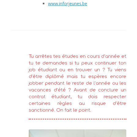
www.inforjeunes.be
Tu arrêtes tes études en cours d’année et
tu te demandes si tu peux continuer ton
job étudiant ou en trouver un ? Tu viens
d’être diplômé mais tu espères encore
jobber pendant le reste de l’année ou les
vacances d’été ? Avant de conclure un
contrat étudiant, tu dois respecter
certaines règles au risque d’être
sanctionné. On fait le point.