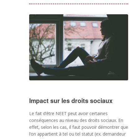
Impact sur les droits sociaux
Le fait d’être NEET peut avoir certaines
conséquences au niveau des droits sociaux. En
effet, selon les cas, il faut pouvoir démontrer que
l’on appartient à tel ou tel statut (ex. demandeur