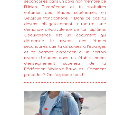
secondaires dans un pays non membre de
l’Union Européenne et tu souhaites
entamer des études supérieures en
Belgique francophone ? Dans ce cas, tu
devras obligatoirement introduire une
demande d’équivalence de ton diplôme.
L’équivalence est un document qui
détermine le niveau des études
secondaires que tu as suivies à l’étranger,
et te permet d’accéder à un certain
niveau d’études dans un établissement
d’enseignement supérieur de la
Fédération Wallonie-Bruxelles. Comment
procéder ? On t’explique tout !