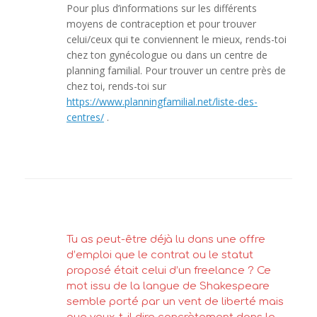
Pour plus d’informations sur les différents
moyens de contraception et pour trouver
celui/ceux qui te conviennent le mieux, rends-toi
chez ton gynécologue ou dans un centre de
planning familial. Pour trouver un centre près de
chez toi, rends-toi sur
https://www.planningfamilial.net/liste-des-
centres/
.
Tu as peut-être déjà lu dans une offre
d’emploi que le contrat ou le statut
proposé était celui d’un freelance ? Ce
mot issu de la langue de Shakespeare
semble porté par un vent de liberté mais