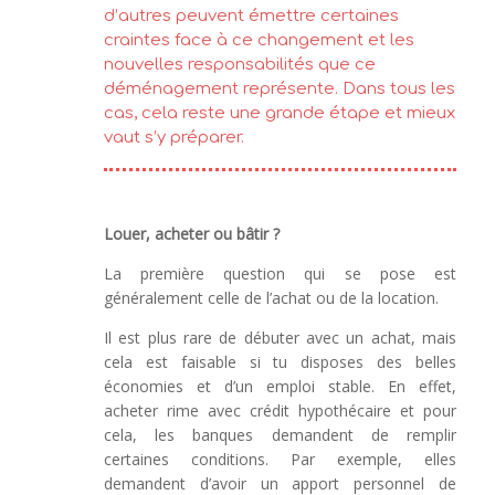
d’autres peuvent émettre certaines
craintes face à ce changement et les
nouvelles responsabilités que ce
déménagement représente. Dans tous les
cas, cela reste une grande étape et mieux
vaut s’y préparer.
Louer, acheter ou bâtir ?
La première question qui se pose est
généralement celle de l’achat ou de la location.
Il est plus rare de débuter avec un achat, mais
cela est faisable si tu disposes des belles
économies et d’un emploi stable. En effet,
acheter rime avec crédit hypothécaire et pour
cela, les banques demandent de remplir
certaines conditions. Par exemple, elles
demandent d’avoir un apport personnel de