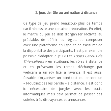
Jeux de rôle ou animation à distance
Ce type de jeu prend beaucoup plus de temps
car il nécessite une certaine préparation. En effet,
le maître du jeu se doit d’organiser l’activité au
préalable, de définir les règles, de composer
avec une plateforme en ligne et de s’assurer de
la disponibilité des participants. Il est par exemple
possible d’adapter le jeu « Les
Loups Garous de
Thiercelieux
» en attribuant les rôles à distance
et en prévoyant les temps d’échange par
webcam à un rdv fixé à l’avance. Il est aussi
faisable d’organiser un blind-test ou encore un
« N’oubliez pas les parole » à distance. Il est donc
ici nécessaire de jongler avec les outils
informatiques mais cela permet de passer des
soirées très distrayantes et amusantes.