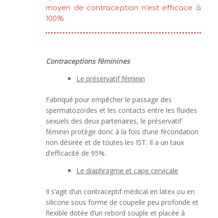
moyen de contraception n’est efficace à
100%.
Contraceptions féminines
Le préservatif féminin
Fabriqué pour empêcher le passage des
spermatozoïdes et les contacts entre les fluides
sexuels des deux partenaires, le préservatif
féminin protège donc à la fois d’une fécondation
non désirée et de toutes les IST. Il a un taux
d’efficacité de 95%.
Le diaphragme et cape cervicale
Il s’agit d’un contraceptif médical en latex ou en
silicone sous forme de coupelle peu profonde et
flexible dotée d’un rebord souple et placée à