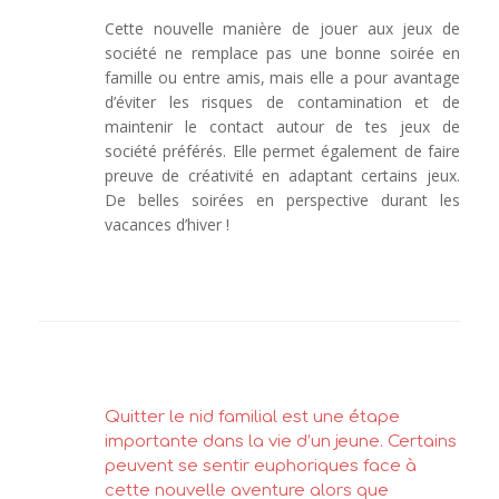
Cette nouvelle manière de jouer aux jeux de
société ne remplace pas une bonne soirée en
famille ou entre amis, mais elle a pour avantage
d’éviter les risques de contamination et de
maintenir le contact autour de tes jeux de
société préférés. Elle permet également de faire
preuve de créativité en adaptant certains jeux.
De belles soirées en perspective durant les
vacances d’hiver !
Quitter le nid familial est une étape
importante dans la vie d’un jeune. Certains
peuvent se sentir euphoriques face à
cette nouvelle aventure alors que