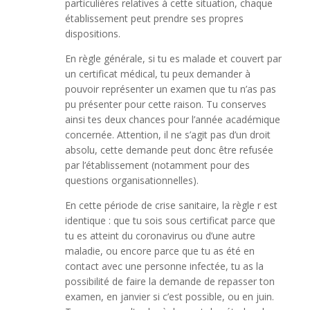
particulières relatives à cette situation, chaque
établissement peut prendre ses propres
dispositions.
En règle générale, si tu es malade et couvert par
un certificat médical, tu peux demander à
pouvoir représenter un examen que tu n’as pas
pu présenter pour cette raison. Tu conserves
ainsi tes deux chances pour l’année académique
concernée. Attention, il ne s’agit pas d’un droit
absolu, cette demande peut donc être refusée
par l’établissement (notamment pour des
questions organisationnelles).
En cette période de crise sanitaire, la règle r est
identique : que tu sois sous certificat parce que
tu es atteint du coronavirus ou d’une autre
maladie, ou encore parce que tu as été en
contact avec une personne infectée, tu as la
possibilité de faire la demande de repasser ton
examen, en janvier si c’est possible, ou en juin.