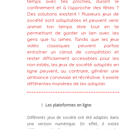
temps avec tes proches, durant le
confinement et à l'approche des fêtes ?
Des solutions existent ! Plusieurs jeux de
société sont adaptables et peuvent venir
animer ton temps libre tout en te
permettant de garder un lien avec les
gens que tu aimes. Tandis que les jeux
vidéo classiques peuvent parfois
entraîner un climat de compétition et
rester difficilement accessibles pour les
non-initiés, les jeux de société adaptés en
ligne peuvent, au contraire, générer une
ambiance conviviale et récréative. Il existe
différentes manières de les adapter.
Les plateformes en ligne
Différents jeux de société ont été adaptés dans
une version numérique. En effet, il existe