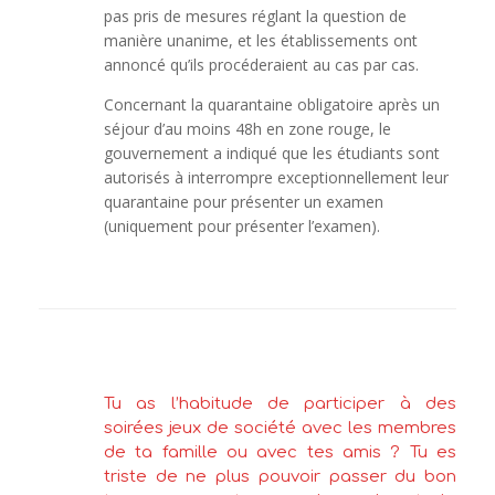
pas pris de mesures réglant la question de
manière unanime, et les établissements ont
annoncé qu’ils procéderaient au cas par cas.
Concernant la quarantaine obligatoire après un
séjour d’au moins 48h en zone rouge, le
gouvernement a indiqué que les étudiants sont
autorisés à interrompre exceptionnellement leur
quarantaine pour présenter un examen
(uniquement pour présenter l’examen).
Tu as l’habitude de participer à des
soirées jeux de société avec les membres
de ta famille ou avec tes amis ? Tu es
triste de ne plus pouvoir passer du bon