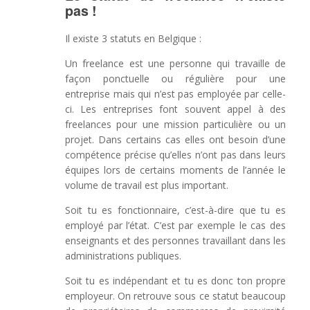
pas !
Il existe 3 statuts en Belgique :
Un freelance est une personne qui travaille de
façon ponctuelle ou régulière pour une
entreprise mais qui n’est pas employée par celle-
ci. Les entreprises font souvent appel à des
freelances pour une mission particulière ou un
projet. Dans certains cas elles ont besoin d’une
compétence précise qu’elles n’ont pas dans leurs
équipes lors de certains moments de l’année le
volume de travail est plus important.
Soit tu es fonctionnaire, c’est-à-dire que tu es
employé par l’état. C’est par exemple le cas des
enseignants et des personnes travaillant dans les
administrations publiques.
Soit tu es indépendant et tu es donc ton propre
employeur. On retrouve sous ce statut beaucoup