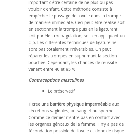
important d’être certaine de ne plus ou pas
vouloir d’enfant. Cette méthode consiste à
empêcher le passage de l’ovule dans la trompe
de manière immédiate. Ceci peut être réalisé soit
en sectionnant la trompe puis en la ligaturant,
soit par électrocoagulation, soit en appliquant un
clip. Les différentes techniques de ligature ne
sont pas totalement irréversibles. On peut
réparer les trompes en supprimant la section
bouchée. Cependant, les chances de réussite
varient entre 40 et 85 %.
Contraceptions masculines
Le préservatif
Il crée une
barrière physique imperméable
aux
sécrétions vaginales, au sang et au sperme.
Comme ce dernier n’entre pas en contact avec
les organes génitaux de la femme, il n’y a pas de
fécondation possible de l’ovule et donc de risque