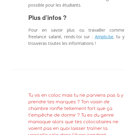
possible pour les étudiants.
Plus d’infos ?
Pour en savoir plus ou travailler comme
freelance salarié, rends-toi sur :
Amplo.be
, tu y
trouveras toutes les informations !
Tu vis en coloc mais tu ne parviens pas à y
prendre tes marques ? Ton voisin de
chambre ronfle tellement fort que ça
t’empêche de dormir ? Tu es du genre
maniaque alors que tes colocataires ne
voient pas en quoi laisser traîner la