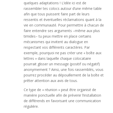
quelques adaptations ! L’idée ici est de
rassembler tes colocs autour d’une même table
afin que tous puissent faire part de leurs
ressentis et éventuelles réclamations quant à la
vie en communauté. Pour permettre à chacun de
faire entendre ses arguments –même aux plus
timides– tu peux mettre en place certains
mécanismes qui invitent au dialogue en
respectant vos différents caractères. Par
exemple, pourquoi ne pas créer une « boîte aux
lettres » dans laquelle chaque colocataire
pourrait glisser un message (positif ou négatif)
anonymement ? Ainsi, une fois rassemblés, vous
pourrez procéder au dépouillement de la boîte et
prêter attention aux avis de tous.
Ce type de « réunion » peut être organisé de
manière ponctuelle afin de prévenir l’installation
de différends en favorisant une communication
régulière.