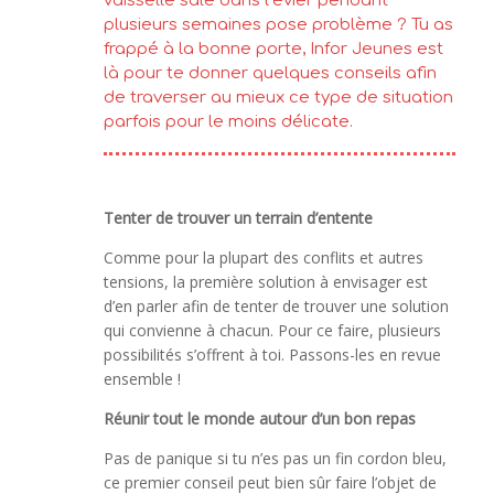
vaisselle sale dans l’évier pendant
plusieurs semaines pose problème ? Tu as
frappé à la bonne porte, Infor Jeunes est
là pour te donner quelques conseils afin
de traverser au mieux ce type de situation
parfois pour le moins délicate.
Tenter de trouver un terrain d’entente
Comme pour la plupart des conflits et autres
tensions, la première solution à envisager est
d’en parler afin de tenter de trouver une solution
qui convienne à chacun. Pour ce faire, plusieurs
possibilités s’offrent à toi. Passons-les en revue
ensemble !
Réunir tout le monde autour d’un bon repas
Pas de panique si tu n’es pas un fin cordon bleu,
ce premier conseil peut bien sûr faire l’objet de