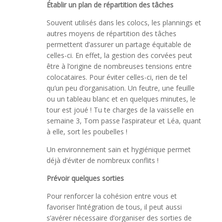
Établir un plan de répartition des tâches
Souvent utilisés dans les colocs, les plannings et
autres moyens de répartition des tâches
permettent d’assurer un partage équitable de
celles-ci. En effet, la gestion des corvées peut
être à l’origine de nombreuses tensions entre
colocataires. Pour éviter celles-ci, rien de tel
qu’un peu d’organisation. Un feutre, une feuille
ou un tableau blanc et en quelques minutes, le
tour est joué ! Tu te charges de la vaisselle en
semaine 3, Tom passe l’aspirateur et Léa, quant
à elle, sort les poubelles !
Un environnement sain et hygiénique permet
déjà d’éviter de nombreux conflits !
Prévoir quelques sorties
Pour renforcer la cohésion entre vous et
favoriser l’intégration de tous, il peut aussi
s’avérer nécessaire d’organiser des sorties de