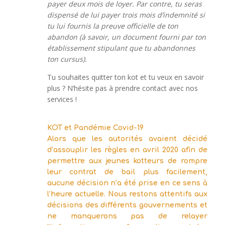
payer deux mois de loyer. Par contre, tu seras
dispensé de lui payer trois mois d’indemnité si
tu lui fournis la preuve officielle de ton
abandon (à savoir, un document fourni par ton
établissement stipulant que tu abandonnes
ton cursus).
Tu souhaites quitter ton kot et tu veux en savoir
plus ? N’hésite pas à prendre contact avec nos
services !
KOT et Pandémie Covid-19
Alors que les autorités avaient décidé
d’assouplir les règles en avril 2020 afin de
permettre aux jeunes kotteurs de rompre
leur contrat de bail plus facilement,
aucune décision n’a été prise en ce sens à
l’heure actuelle. Nous restons attentifs aux
décisions des différents gouvernements et
ne manquerons pas de relayer