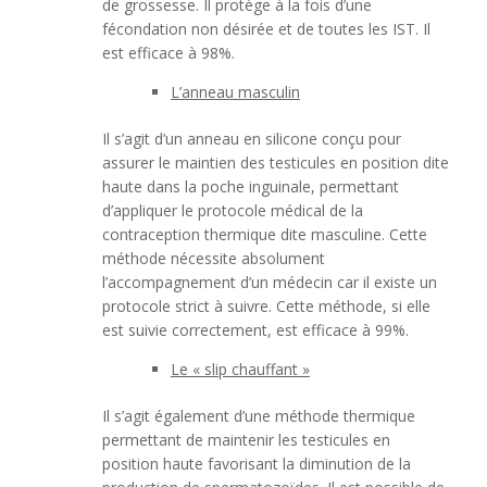
de grossesse. Il protège à la fois d’une
fécondation non désirée et de toutes les IST. Il
est efficace à 98%.
L’anneau masculin
Il s’agit d’un anneau en silicone conçu pour
assurer le maintien des testicules en position dite
haute dans la poche inguinale, permettant
d’appliquer le protocole médical de la
contraception thermique dite masculine. Cette
méthode nécessite absolument
l’accompagnement d’un médecin car il existe un
protocole strict à suivre. Cette méthode, si elle
est suivie correctement, est efficace à 99%.
Le « slip chauffant »
Il s’agit également d’une méthode thermique
permettant de maintenir les testicules en
position haute favorisant la diminution de la