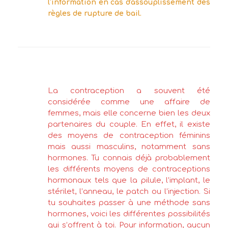
l'information en cas d'assouplissement des
règles de rupture de bail.
La contraception a souvent été
considérée comme une affaire de
femmes, mais elle concerne bien les deux
partenaires du couple. En effet, il existe
des moyens de contraception féminins
mais aussi masculins, notamment sans
hormones. Tu connais déjà probablement
les différents moyens de contraceptions
hormonaux tels que la pilule, l’implant, le
stérilet, l’anneau, le patch ou l’injection. Si
tu souhaites passer à une méthode sans
hormones, voici les différentes possibilités
qui s’offrent à toi. Pour information, aucun