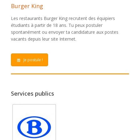
Burger King
Les restaurants Burger King recrutent des équipiers
étudiants à partir de 18 ans. Tu peux postuler
spontanément ou envoyer ta candidature aux postes
vacants depuis leur site Internet.
Je postule !
Services publics