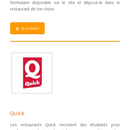
formulaire disponible sur le site et dépose-le dans le
restaurant de ton choix.
Je postule !
Quick
Les restaurants Quick recrutent des étudiants pour