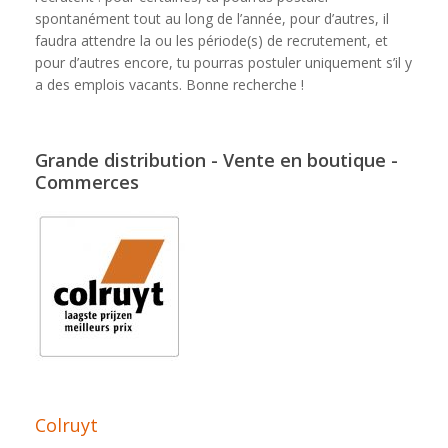
spontanément tout au long de l’année, pour d’autres, il
faudra attendre la ou les période(s) de recrutement, et
pour d’autres encore, tu pourras postuler uniquement s’il y
a des emplois vacants. Bonne recherche !
Grande distribution - Vente en boutique -
Commerces
Colruyt