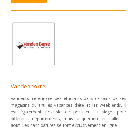
Vandenborre
Vandenborre engage des étudiants dans certains de ses
magasins durant les vacances d’été et les week-ends. Il
est également possible de postuler au siège, pour
différents départements, mais uniquement en juillet et
aout. Les candidatures se font exclusivement en ligne.