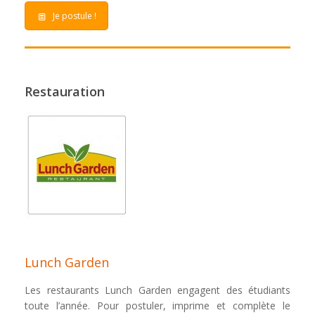
Je postule !
Restauration
Lunch Garden
Les restaurants Lunch Garden engagent des étudiants
toute l’année. Pour postuler, imprime et complète le