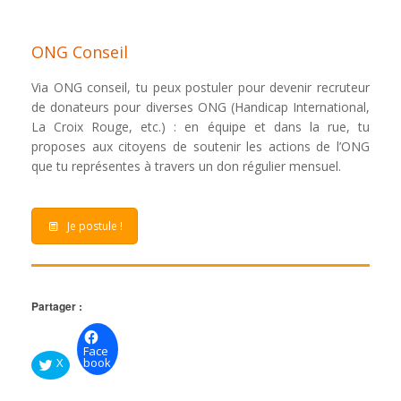
ONG Conseil
Via ONG conseil, tu peux postuler pour devenir recruteur
de donateurs pour diverses ONG (Handicap International,
La Croix Rouge, etc.) : en équipe et dans la rue, tu
proposes aux citoyens de soutenir les actions de l’ONG
que tu représentes à travers un don régulier mensuel.
Je postule !
Partager :
Face
X
book