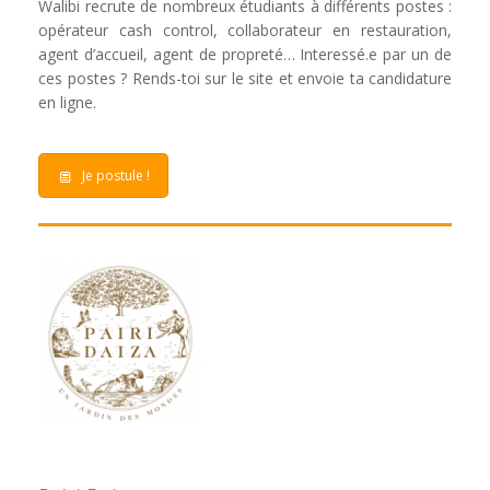
Walibi recrute de nombreux étudiants à différents postes :
opérateur cash control, collaborateur en restauration,
agent d’accueil, agent de propreté… Interessé.e par un de
ces postes ? Rends-toi sur le site et envoie ta candidature
en ligne.
Je postule !