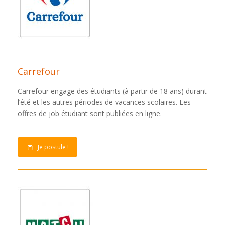
Carrefour
Carrefour engage des étudiants (à partir de 18 ans) durant
l’été et les autres périodes de vacances scolaires. Les
offres de job étudiant sont publiées en ligne.
Je postule !