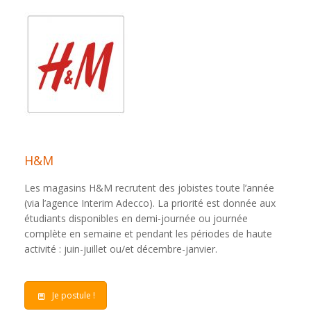
H&M
Les magasins H&M recrutent des jobistes toute l’année
(via l’agence Interim Adecco). La priorité est donnée aux
étudiants disponibles en demi-journée ou journée
complète en semaine et pendant les périodes de haute
activité : juin-juillet ou/et décembre-janvier.
Je postule !