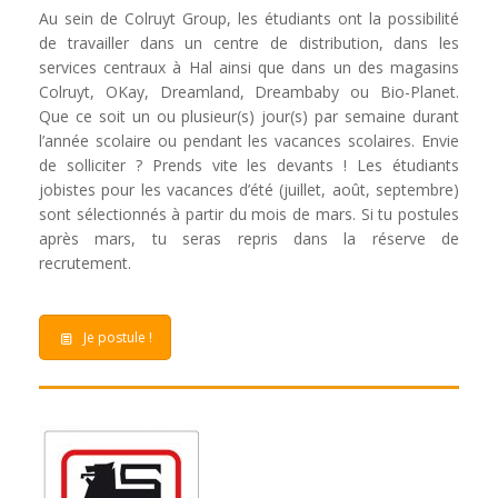
Au sein de Colruyt Group, les étudiants ont la possibilité
de travailler dans un centre de distribution, dans les
services centraux à Hal ainsi que dans un des magasins
Colruyt, OKay, Dreamland, Dreambaby ou Bio-Planet.
Que ce soit un ou plusieur(s) jour(s) par semaine durant
l’année scolaire ou pendant les vacances scolaires. Envie
de solliciter ? Prends vite les devants ! Les étudiants
jobistes pour les vacances d’été (juillet, août, septembre)
sont sélectionnés à partir du mois de mars. Si tu postules
après mars, tu seras repris dans la réserve de
recrutement.
Je postule !