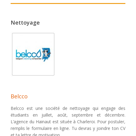
Nettoyage
Belcco
Belcco est une société de nettoyage qui engage des
étudiants en juillet, août, septembre et décembre.
L’agence du Hainaut est située à Charleroi. Pour postuler,
remplis le formulaire en ligne. Tu devras y joindre ton CV
et ta lettre de motivation.