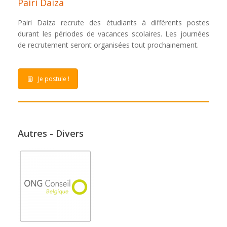
Pairi Daiza
Pairi Daiza recrute des étudiants à différents postes
durant les périodes de vacances scolaires. Les journées
de recrutement seront organisées tout prochainement.
Je postule !
Autres - Divers