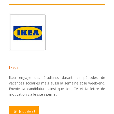
Ikea
Ikea engage des étudiants durant les périodes de
vacances scolaires mais aussi la semaine et le week-end.
Envoie ta candidature ainsi que ton CV et ta lettre de
motivation via le site internet.
Je postule !