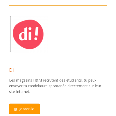
Di
Les magasins H&M recrutent des étudiants, tu peux
envoyer ta candidature spontanée directement sur leur
site Internet.
Je postule !