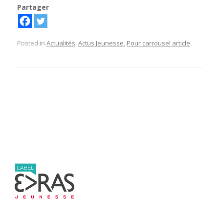
Partager
Posted in
Actualités
,
Actus Jeunesse
,
Pour carrousel article
.
Post navigation