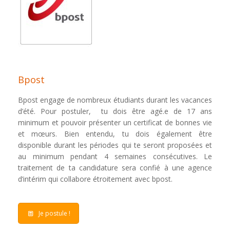
Bpost
Bpost engage de nombreux étudiants durant les vacances
d’été. Pour postuler, tu dois être agé.e de 17 ans
minimum et pouvoir présenter un certificat de bonnes vie
et mœurs. Bien entendu, tu dois également être
disponible durant les périodes qui te seront proposées et
au minimum pendant 4 semaines consécutives. Le
traitement de ta candidature sera confié à une agence
d’intérim qui collabore étroitement avec bpost.
Je postule !