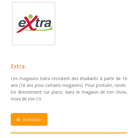
Extra
Les magasins Extra recrutent des étudiants à partir de 16
ans (18 ans pour certains magasins). Pour postuler, rends-
toi directement sur place, dans le magasin de ton choix,
muni de ton CV.
Je postule !