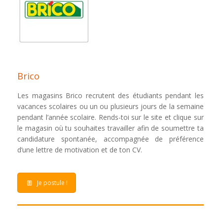
Brico
Les magasins Brico recrutent des étudiants pendant les
vacances scolaires ou un ou plusieurs jours de la semaine
pendant l’année scolaire. Rends-toi sur le site et clique sur
le magasin où tu souhaites travailler afin de soumettre ta
candidature spontanée, accompagnée de préférence
d’une lettre de motivation et de ton CV.
Je postule !