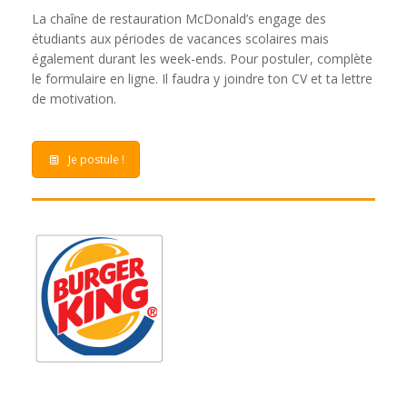
La chaîne de restauration McDonald’s engage des
étudiants aux périodes de vacances scolaires mais
également durant les week-ends. Pour postuler, complète
le formulaire en ligne. Il faudra y joindre ton CV et ta lettre
de motivation.
Je postule !