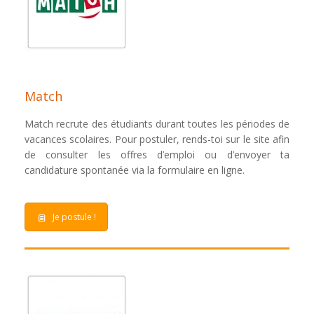
Match
Match recrute des étudiants durant toutes les périodes de
vacances scolaires. Pour postuler, rends-toi sur le site afin
de consulter les offres d’emploi ou d’envoyer ta
candidature spontanée via la formulaire en ligne.
Je postule !