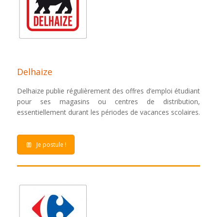
Delhaize
Delhaize publie régulièrement des offres d’emploi étudiant
pour ses magasins ou centres de distribution,
essentiellement durant les périodes de vacances scolaires.
Je postule !