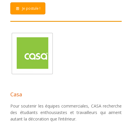
Je postule !
Casa
Pour soutenir les équipes commerciales, CASA recherche
des étudiants enthousiastes et travailleurs qui aiment
autant la décoration que l’intérieur.