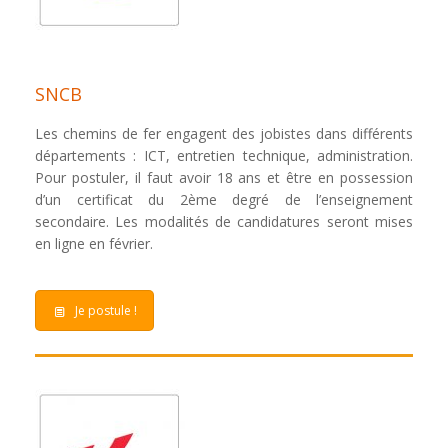
SNCB
Les chemins de fer engagent des jobistes dans différents
départements : ICT, entretien technique, administration.
Pour postuler, il faut avoir 18 ans et être en possession
d’un certificat du 2ème degré de l’enseignement
secondaire. Les modalités de candidatures seront mises
en ligne en février.
Je postule !