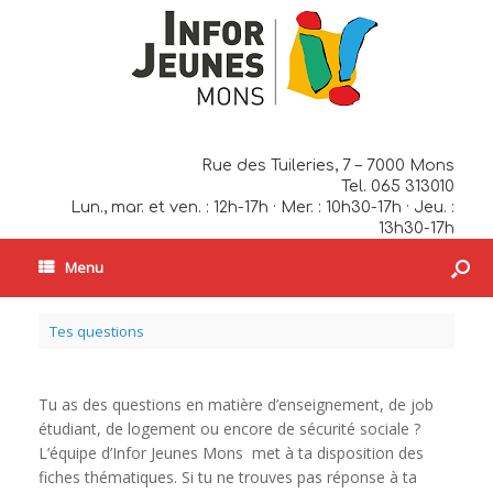
Rue des Tuileries, 7 – 7000 Mons
Tel. 065 313010
Lun., mar. et ven. : 12h-17h · Mer. : 10h30-17h · Jeu. :
13h30-17h
Menu
Tes questions
Tu as des questions en matière d’enseignement, de job
étudiant, de logement ou encore de sécurité sociale ?
L’équipe d’Infor Jeunes Mons met à ta disposition des
fiches thématiques. Si tu ne trouves pas réponse à ta