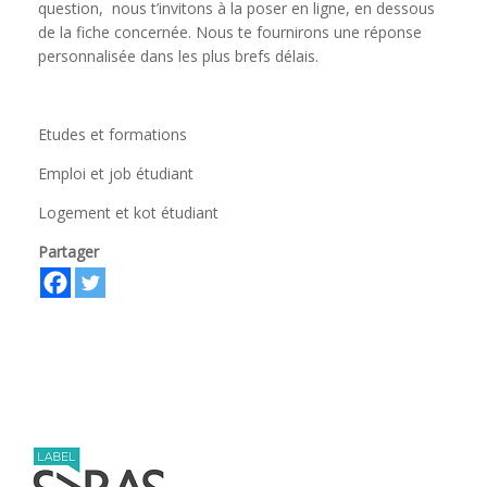
question, nous t’invitons à la poser en ligne, en dessous
de la fiche concernée. Nous te fournirons une réponse
personnalisée dans les plus brefs délais.
Etudes et formations
Emploi et job étudiant
Logement et kot étudiant
Partager