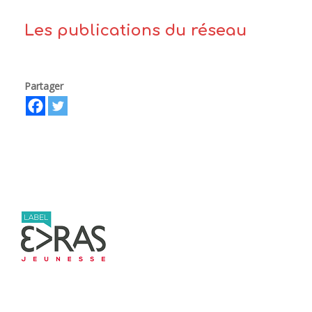
Les publications du réseau
Partager