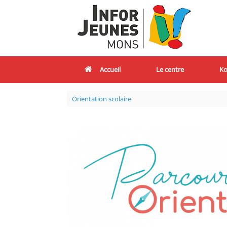
Accueil
Le centre
Ko
Orientation scolaire