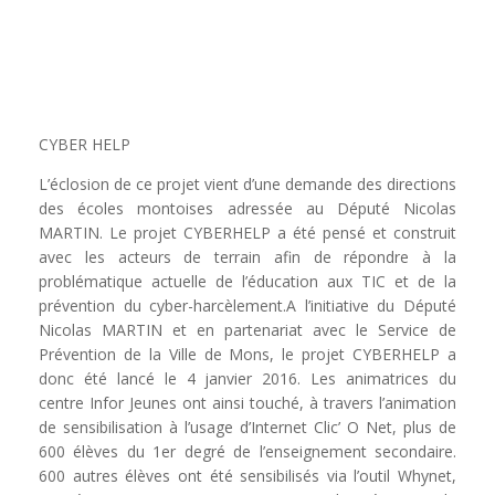
CYBER HELP
L’éclosion de ce projet
vient d’une demande des directions
des écoles montoises adressée au Député Nicolas
MARTIN. Le projet CYBERHELP a été pensé et construit
avec les acteurs de terrain afin de répondre à la
problématique actuelle de l’éducation aux TIC et de la
prévention du cyber-harcèlement.
A l’initiative du Député
Nicolas MARTIN et en partenariat avec le Service de
Prévention de la Ville de Mons, le projet CYBERHELP a
donc été lancé le 4 janvier 2016. Les animatrices du
centre Infor Jeunes ont ainsi touché, à travers l’animation
de sensibilisation à l’usage d’Internet Clic’ O Net, plus de
600 élèves du 1er degré de l’enseignement secondaire.
600 autres élèves ont été sensibilisés via l’outil Whynet,