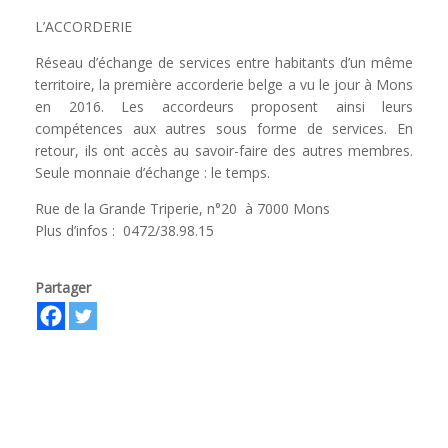
L’ACCORDERIE
Réseau d’échange de services entre habitants d’un même
territoire, la première accorderie belge a vu le jour à Mons
en 2016. Les accordeurs proposent ainsi leurs
compétences aux autres sous forme de services. En
retour, ils ont accès au savoir-faire des autres membres.
Seule monnaie d’échange : le temps.
Rue de la Grande Triperie, n°20 à 7000 Mons
Plus d’infos : 0472/38.98.15
Partager