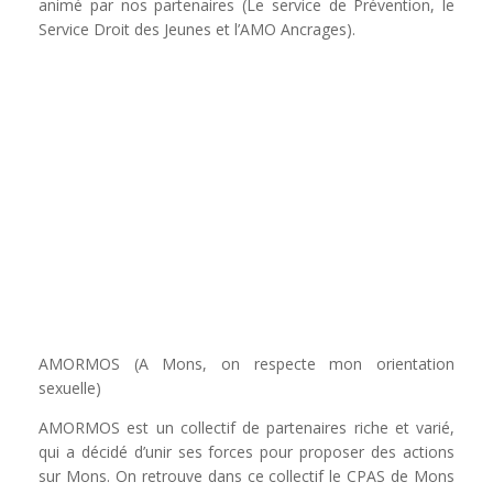
animé par nos partenaires (Le service de Prévention, le
Service Droit des Jeunes et l’AMO Ancrages).
AMORMOS (A Mons, on respecte mon orientation
sexuelle)
AMORMOS est un collectif de partenaires riche et varié,
qui a décidé d’unir ses forces pour proposer des actions
sur Mons. On retrouve dans ce collectif le CPAS de Mons