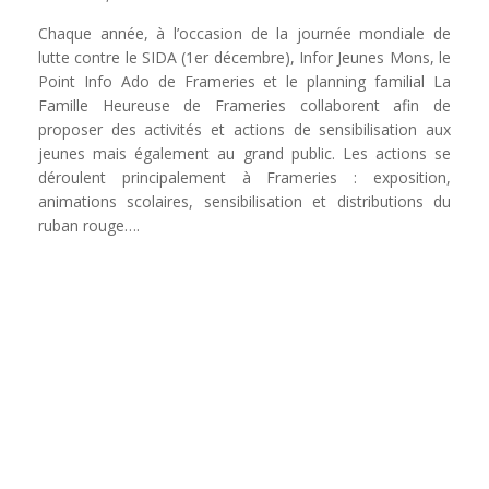
Chaque année, à l’occasion de la journée mondiale de
lutte contre le SIDA (1er décembre), Infor Jeunes Mons, le
Point Info Ado de Frameries et le planning familial La
Famille Heureuse de Frameries collaborent afin de
proposer des activités et actions de sensibilisation aux
jeunes mais également au grand public. Les actions se
déroulent principalement à Frameries : exposition,
animations scolaires, sensibilisation et distributions du
ruban rouge….