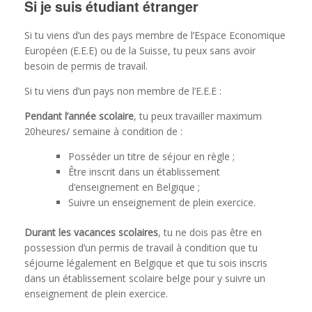
Si je suis étudiant étranger
Si tu viens d’un des pays membre de l’Espace Economique
Européen (E.E.E) ou de la Suisse, tu peux sans avoir
besoin de permis de travail.
Si tu viens d’un pays non membre de l’E.E.E :
Pendant l’année scolaire
, tu peux travailler maximum
20heures/ semaine à condition de :
Posséder un titre de séjour en règle ;
Être inscrit dans un établissement
d’enseignement en Belgique ;
Suivre un enseignement de plein exercice.
Durant les vacances scolaires
, tu ne dois pas être en
possession d’un permis de travail à condition que tu
séjourne légalement en Belgique et que tu sois inscris
dans un établissement scolaire belge pour y suivre un
enseignement de plein exercice.