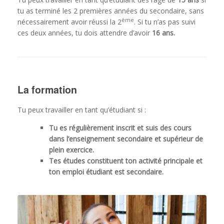
tu as terminé les 2 premières années du secondaire, sans
ème
nécessairement avoir réussi la 2
. Si tu n’as pas suivi
ces deux années, tu dois attendre d’avoir
16 ans.
La formation
Tu peux travailler en tant qu’étudiant si :
Tu es régulièrement inscrit et suis des cours
dans l’enseignement secondaire et supérieur de
plein exercice.
Tes études constituent ton activité principale et
ton emploi étudiant est secondaire.