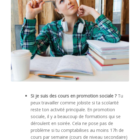
Si je suis des cours en promotion sociale ?
Tu
peux travailler comme jobiste si ta scolarité
reste ton activité principale. En promotion
sociale, il y a beaucoup de formations qui se
déroulent en soirée. Cela ne pose pas de
problème si tu comptabilises au moins 17h de
cours par semaine (cours de niveau secondaire)