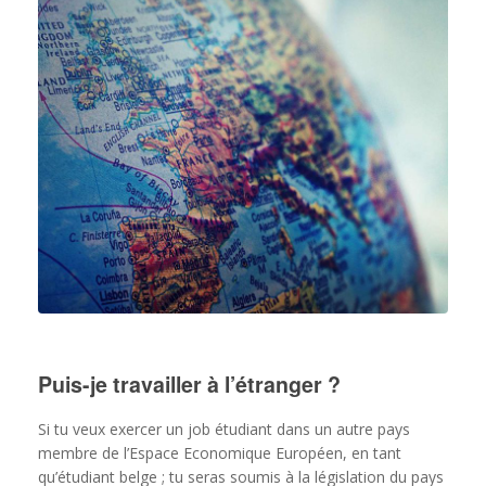
Puis-je travailler à l’étranger ?
Si tu veux exercer un job étudiant dans un autre pays
membre de l’Espace Economique Européen, en tant
qu’étudiant belge ; tu seras soumis à la législation du pays