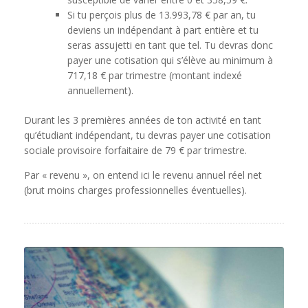
Si tu perçois plus de 13.993,78 € par an, tu
deviens un indépendant à part entière et tu
seras assujetti en tant que tel. Tu devras donc
payer une cotisation qui s’élève au minimum à
717,18 € par trimestre (montant indexé
annuellement).
Durant les 3 premières années de ton activité en tant
qu’étudiant indépendant, tu devras payer une cotisation
sociale provisoire forfaitaire de 79 € par trimestre.
Par « revenu », on entend ici le revenu annuel réel net
(brut moins charges professionnelles éventuelles).