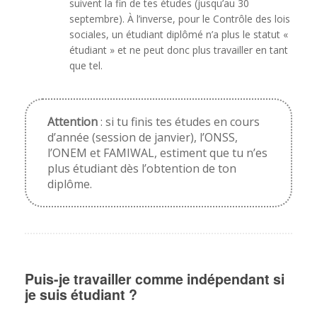
suivent la fin de tes études (jusqu’au 30
septembre). À l’inverse, pour le Contrôle des lois
sociales, un étudiant diplômé n’a plus le statut «
étudiant » et ne peut donc plus travailler en tant
que tel.
Attention
: si tu finis tes études en cours
d’année (session de janvier), l’ONSS,
l’ONEM et FAMIWAL, estiment que tu n’es
plus étudiant dès l’obtention de ton
diplôme.
Puis-je travailler comme indépendant si
je suis étudiant ?