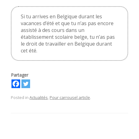
Si tu arrives en Belgique durant les
vacances d’été et que tu n’as pas encore
assisté à des cours dans un
établissement scolaire belge, tu n’as pas
le droit de travailler en Belgique durant
cet été.
Partager
Posted in
Actualités
,
Pour carrousel article
.
Post navigation