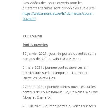
Des vidéos des cours ouverts pour les
différentes facultés sont disponibles sur le site :
https://web.umons.ac.be/fr/rdv-rhetos/cours-
ouverts/
L’UCLouvain
Portes ouvertes
30 janvier 2021 : journée portes ouvertes sur le
campus de l’UCLouvain FUCaM Mons
6 mars 2021 : journée portes ouvertes en
architecture sur les campus de Tournai et
Bruxelles Saint-Gilles
27 mars 2021 : journée portes ouvertes sur les
campus de Louvain-la-Neuve, Bruxelles Woluwe,
Mons et Charleroi
29 juin 2021 : journée portes ouvertes sur tous