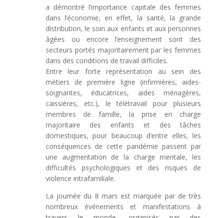
a démontré l’importance capitale des femmes
dans l’économie, en effet, la santé, la grande
distribution, le soin aux enfants et aux personnes
âgées ou encore l’enseignement sont des
secteurs portés majoritairement par les femmes
dans des conditions de travail difficiles.
Entre leur forte représentation au sein des
métiers de première ligne (infirmières, aides-
soignantes, éducatrices, aides ménagères,
caissières, etc.), le télétravail pour plusieurs
membres de famille, la prise en charge
majoritaire des enfants et des tâches
domestiques, pour beaucoup d’entre elles, les
conséquences de cette pandémie passent par
une augmentation de la charge mentale, les
difficultés psychologiques et des risques de
violence intrafamiliale.
La journée du 8 mars est marquée par de très
nombreux événements et manifestations à
travers le monde, organisés par des