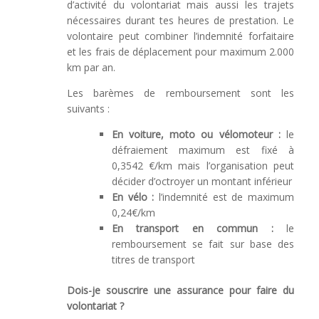
d’activité du volontariat mais aussi les trajets
nécessaires durant tes heures de prestation. Le
volontaire peut combiner l’indemnité forfaitaire
et les frais de déplacement pour maximum 2.000
km par an.
Les barèmes de remboursement sont les
suivants :
En voiture, moto ou vélomoteur :
le
défraiement maximum est fixé à
0,3542 €/km mais l’organisation peut
décider d’octroyer un montant inférieur
En vélo :
l’indemnité est de maximum
0,24€/km
En transport en commun :
le
remboursement se fait sur base des
titres de transport
Dois-je souscrire une assurance pour faire du
volontariat ?