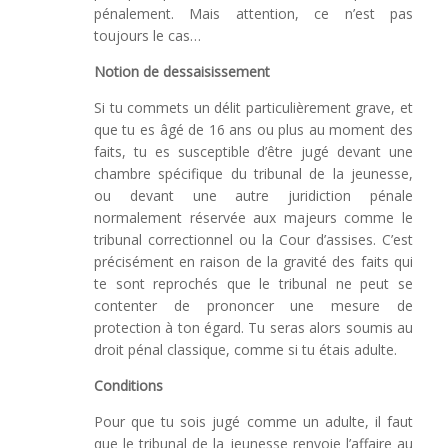
pénalement. Mais attention, ce n’est pas
toujours le cas…
Notion de dessaisissement
Si tu commets un délit particulièrement grave, et
que tu es âgé de 16 ans ou plus au moment des
faits, tu es susceptible d’être jugé devant une
chambre spécifique du tribunal de la jeunesse,
ou devant une autre juridiction pénale
normalement réservée aux majeurs comme le
tribunal correctionnel ou la Cour d’assises. C’est
précisément en raison de la gravité des faits qui
te sont reprochés que le tribunal ne peut se
contenter de prononcer une mesure de
protection à ton égard. Tu seras alors soumis au
droit pénal classique, comme si tu étais adulte.
Conditions
Pour que tu sois jugé comme un adulte, il faut
que le tribunal de la jeunesse renvoie l’affaire au