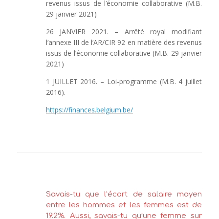
revenus issus de l’économie collaborative (M.B.
29 janvier 2021)
26 JANVIER 2021. – Arrêté royal modifiant
l’annexe III de l’AR/CIR 92 en matière des revenus
issus de l’économie collaborative (M.B. 29 janvier
2021)
1 JUILLET 2016. – Loi-programme (M.B. 4 juillet
2016).
https://finances.belgium.be/
Savais-tu que l’écart de salaire moyen
entre les hommes et les femmes est de
19.2%. Aussi, savais-tu qu’une femme sur