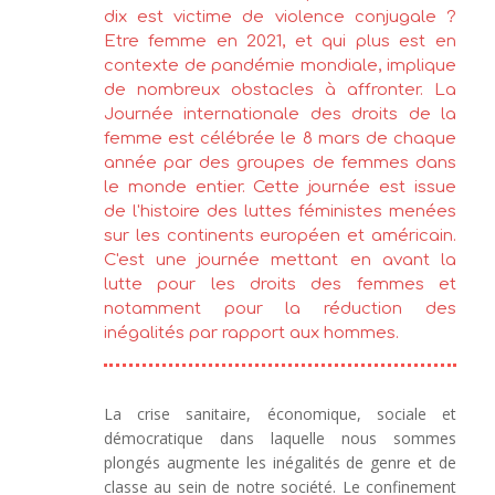
dix est victime de violence conjugale ?
Etre femme en 2021, et qui plus est en
contexte de pandémie mondiale, implique
de nombreux obstacles à affronter. La
Journée internationale des droits de la
femme est célébrée le 8 mars de chaque
année par des groupes de femmes dans
le monde entier. Cette journée est issue
de l'histoire des luttes féministes menées
sur les continents européen et américain.
C'est une journée mettant en avant la
lutte pour les droits des femmes et
notamment pour la réduction des
inégalités par rapport aux hommes.
La crise sanitaire, économique, sociale et
démocratique dans laquelle nous sommes
plongés augmente les inégalités de genre et de
classe au sein de notre société. Le confinement