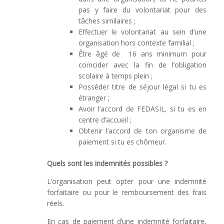
pas y faire du volontariat pour des
tâches similaires ;
Effectuer le volontariat au sein d’une
organisation hors contexte familial ;
Être âgé de 16 ans minimum pour
coïncider avec la fin de l’obligation
scolaire à temps plein ;
Posséder titre de séjour légal si tu es
étranger ;
Avoir l’accord de FEDASIL, si tu es en
centre d’accueil ;
Obtenir l’accord de ton organisme de
paiement si tu es chômeur.
Quels sont les indemnités possibles ?
L’organisation peut opter pour une indemnité
forfaitaire ou pour le remboursement des frais
réels.
En cas de paiement d’une indemnité forfaitaire,