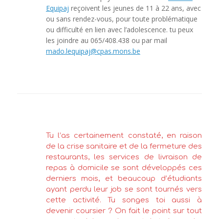
Equipaj
reçoivent les jeunes de 11 à 22 ans, avec
ou sans rendez-vous, pour toute problématique
ou difficulté en lien avec l’adolescence. tu peux
les joindre au 065/408.438 ou par mail
mado.lequipaj@cpas.mons.be
Tu l’as certainement constaté, en raison
de la crise sanitaire et de la fermeture des
restaurants, les services de livraison de
repas à domicile se sont développés ces
derniers mois, et beaucoup d’étudiants
ayant perdu leur job se sont tournés vers
cette activité. Tu songes toi aussi à
devenir coursier ? On fait le point sur tout