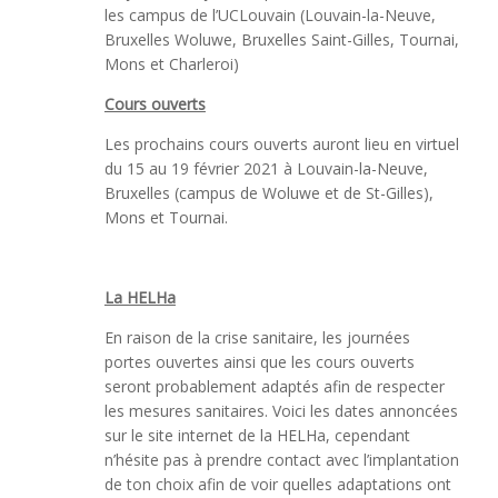
les campus de l’UCLouvain (Louvain-la-Neuve,
Bruxelles Woluwe, Bruxelles Saint-Gilles, Tournai,
Mons et Charleroi)
Cours ouverts
Les prochains cours ouverts auront lieu en virtuel
du 15 au 19 février 2021 à Louvain-la-Neuve,
Bruxelles (campus de Woluwe et de St-Gilles),
Mons et Tournai.
La HELHa
En raison de la crise sanitaire, les journées
portes ouvertes ainsi que les cours ouverts
seront probablement adaptés afin de respecter
les mesures sanitaires. Voici les dates annoncées
sur le site internet de la HELHa, cependant
n’hésite pas à prendre contact avec l’implantation
de ton choix afin de voir quelles adaptations ont