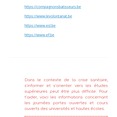
https://compagnonsbatisseurs.be
https://www.levolontariat.be
https://www.esl.be
https://www.ef.be
Dans le contexte de la crise sanitaire,
s’informer et s’orienter vers les études
supérieures peut être plus difficile. Pour
t’aider, voici les informations concernant
les journées portes ouvertes et cours
ouverts des universités et hautes écoles.