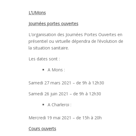
L’UMons
Journées portes ouvertes
L’organisation des Journées Portes Ouvertes en
présentiel ou virtuelle dépendra de l’évolution de
la situation sanitaire.
Les dates sont :
A Mons :
Samedi 27 mars 2021 – de 9h à 12h30
Samedi 26 juin 2021 – de 9h à 12h30
A Charleroi :
Mercredi 19 mai 2021 – de 15h à 20h
Cours ouverts