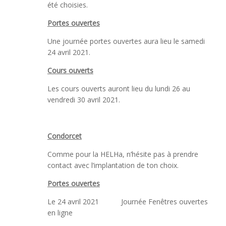
été choisies.
Portes ouvertes
Une journée portes ouvertes aura lieu le samedi
24 avril 2021.
Cours ouverts
Les cours ouverts auront lieu du lundi 26 au
vendredi 30 avril 2021.
Condorcet
Comme pour la HELHa, n’hésite pas à prendre
contact avec l’implantation de ton choix.
Portes ouvertes
Le 24 avril 2021 Journée Fenêtres ouvertes
en ligne