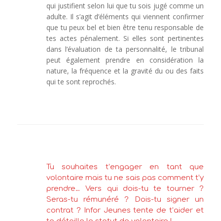
qui justifient selon lui que tu sois jugé comme un
adulte. Il s’agit d’éléments qui viennent confirmer
que tu peux bel et bien être tenu responsable de
tes actes pénalement. Si elles sont pertinentes
dans l’évaluation de ta personnalité, le tribunal
peut également prendre en considération la
nature, la fréquence et la gravité du ou des faits
qui te sont reprochés.
Tu souhaites t’engager en tant que
volontaire mais tu ne sais pas comment t’y
prendre… Vers qui dois-tu te tourner ?
Seras-tu rémunéré ? Dois-tu signer un
contrat ? Infor Jeunes tente de t’aider et