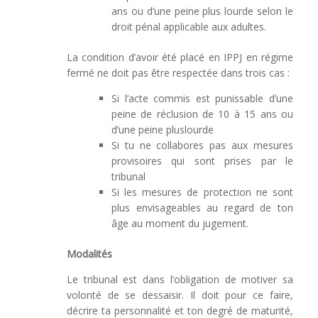
ans ou d’une peine plus lourde selon le
droit pénal applicable aux adultes.
La condition d’avoir été placé en IPPJ en régime
fermé ne doit pas être respectée dans trois cas :
Si l’acte commis est punissable d’une
peine de réclusion de 10 à 15 ans ou
d’une peine pluslourde
Si tu ne collabores pas aux mesures
provisoires qui sont prises par le
tribunal
Si les mesures de protection ne sont
plus envisageables au regard de ton
âge au moment du jugement.
Modalités
Le tribunal est dans l’obligation de motiver sa
volonté de se dessaisir. Il doit pour ce faire,
décrire ta personnalité et ton degré de maturité,