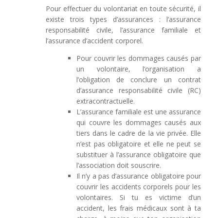
Pour effectuer du volontariat en toute sécurité, il
existe trois types d’assurances : l’assurance
responsabilité civile, l’assurance familiale et
l’assurance d’accident corporel.
Pour couvrir les dommages causés par
un volontaire, l’organisation a
l’obligation de conclure un contrat
d’assurance responsabilité civile (RC)
extracontractuelle.
L’assurance familiale est une assurance
qui couvre les dommages causés aux
tiers dans le cadre de la vie privée. Elle
n’est pas obligatoire et elle ne peut se
substituer à l’assurance obligatoire que
l’association doit souscrire.
Il n’y a pas d’assurance obligatoire pour
couvrir les accidents corporels pour les
volontaires. Si tu es victime d’un
accident, les frais médicaux sont à ta