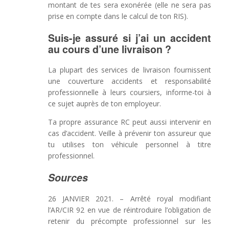
montant de tes sera exonérée (elle ne sera pas
prise en compte dans le calcul de ton RIS).
Suis-je assuré si j’ai un accident
au cours d’une livraison ?
La plupart des services de livraison fournissent
une couverture accidents et responsabilité
professionnelle à leurs coursiers, informe-toi à
ce sujet auprès de ton employeur.
Ta propre assurance RC peut aussi intervenir en
cas d’accident. Veille à prévenir ton assureur que
tu utilises ton véhicule personnel à titre
professionnel.
Sources
26 JANVIER 2021. – Arrêté royal modifiant
l’AR/CIR 92 en vue de réintroduire l’obligation de
retenir du précompte professionnel sur les