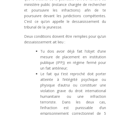
ministère public (instance chargée de rechercher
et poursuivre les infractions) afin de te
poursuivre devant les juridictions compétentes.
C’est ce qu’on appelle le dessaisissement du
tribunal de la jeunesse.
Deux conditions doivent être remplies pour qu’un
dessaisissement ait lieu :
Tu dois avoir déjà fait l’objet d’une
mesure de placement en institution
publique (IPPJ) en régime fermé pour
un fait antérieur;
Le fait qui t’est reproché doit porter
atteinte à l’intégrité psychique ou
physique d’autrui ou constituer une
violation grave du droit international
humanitaire ou une infraction
terroriste. Dans les deux cas,
l’infraction est punissable d’un
emprisonnement correctionnel de 5