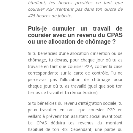
étudiant, tes heures prestées en tant que
coursier P2P n’entrent pas dans ton quota de
475 heures de jobiste.
Puis-je cumuler un travail de
coursier avec un revenu du CPAS
ou une allocation de chômage ?
Si tu bénéficies d’une allocation d’insertion ou de
chômage, tu devras, pour chaque jour où tu as
travaillé en tant que coursier P2P, cocher la case
correspondante sur la carte de contrôle. Tu ne
percevras pas l’allocation de chômage pour
chaque jour où tu as travaillé (quel que soit ton
temps de travail et ta rémunération).
Si tu bénéficies du revenu d’intégration sociale, tu
peux travailler en tant que coursier P2P en
veillant à prévenir ton assistant social avant tout.
Le CPAS déduira tes revenus du montant
habituel de ton RIS. Cependant, une partie du