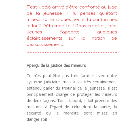
T’est-il déjà arrivé d’être confronté au juge
de la jeunesse ? Tu penses qu’étant
mineur, tu ne risques rien si tu contournes
la loi ? Détrompe-toi ! Dans ce billet, Infor
Jeunes t’apporte quelques
éclaircissements sur la notion de
dessaisissement.
Aperçu de la justice des mineurs
Tu n’es peut-être pas très familier avec notre
système judiciaire, mais tu as très certainement
entendu parler du tribunal de la jeunesse. Il est
principalement chargé de protéger les mineurs
de deux façons. Tout d’abord, il doit prendre des
mesures à l’égard de celui dont la santé, la
sécurité ou la moralité sont mises en
danger soit :