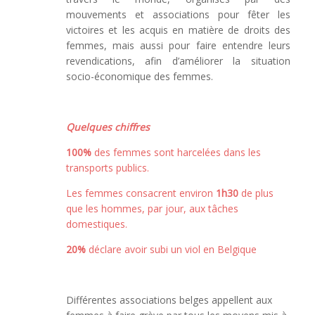
mouvements et associations pour fêter les
victoires et les acquis en matière de droits des
femmes, mais aussi pour faire entendre leurs
revendications, afin d’améliorer la situation
socio-économique des femmes.
Quelques chiffres
100%
des femmes sont harcelées dans les
transports publics.
Les femmes consacrent environ
1h30
de plus
que les hommes, par jour, aux tâches
domestiques.
20%
déclare avoir subi un viol en Belgique
Différentes associations belges appellent aux