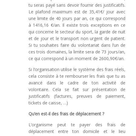
tu seras payé sans devoir fournir des justificatifs.
Le plafond maximum est de 35,41€/ jour avec
une limite de 40 jours par an, ce qui correspond
à 1416,16 €/an. Il existe trois exceptions en ce
qui concerne le secteur du sport, la garde de nuit
et de jour et le transport non urgent de patient.
Si tu souhaites faire du volontariat dans l’un de
ces trois domaines, la limite sera de 73 jours/an,
ce qui correspond à un moment de 2600,90€/an.
Si l’organisation utilise le système des frais réels,
cela consiste à te rembourser les frais que tu as
avancé dans le cadre de ton activité de
volontaire. Cela se fait sur présentation de
justificatifs (factures, preuves de paiement,
tickets de caisse, …)
Qu’en est-il des frais de déplacement ?
L’organisme peut te payer des frais de
déplacement entre ton domicile et le lieu