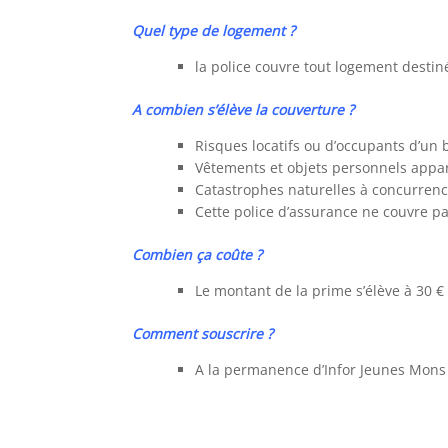
Quel type de logement ?
la police couvre tout logement destin
A combien s’élève la couverture ?
Risques locatifs ou d’occupants d’un
Vêtements et objets personnels appar
Catastrophes naturelles à concurrenc
Cette police d’assurance ne couvre pa
Combien ça coûte ?
Le montant de la prime s’élève à 30 €
Comment souscrire ?
A la permanence d’Infor Jeunes Mons 