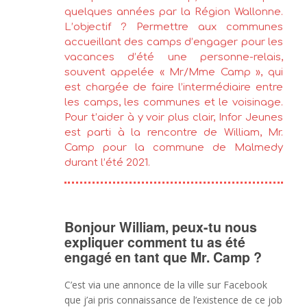
quelques années par la Région Wallonne.
L’objectif ? Permettre aux communes
accueillant des camps d’engager pour les
vacances d’été une personne-relais,
souvent appelée « Mr/Mme Camp », qui
est chargée de faire l’intermédiaire entre
les camps, les communes et le voisinage.
Pour t’aider à y voir plus clair, Infor Jeunes
est parti à la rencontre de William, Mr.
Camp pour la commune de Malmedy
durant l’été 2021.
Bonjour William, peux-tu nous
expliquer comment tu as été
engagé en tant que Mr. Camp ?
C’est via une annonce de la ville sur Facebook
que j’ai pris connaissance de l’existence de ce job