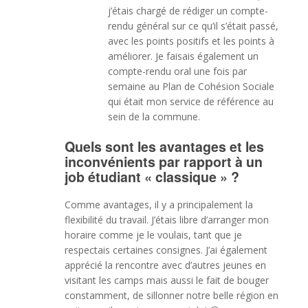
j’étais chargé de rédiger un compte-
rendu général sur ce qu’il s’était passé,
avec les points positifs et les points à
améliorer. Je faisais également un
compte-rendu oral une fois par
semaine au Plan de Cohésion Sociale
qui était mon service de référence au
sein de la commune.
Quels sont les avantages et les
inconvénients par rapport à un
job étudiant « classique » ?
Comme avantages, il y a principalement la
flexibilité du travail. J’étais libre d’arranger mon
horaire comme je le voulais, tant que je
respectais certaines consignes. J’ai également
apprécié la rencontre avec d’autres jeunes en
visitant les camps mais aussi le fait de bouger
constamment, de sillonner notre belle région en