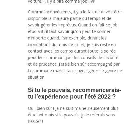
voiture,… il y a pire comme job ! 😄
Comme inconvénients, il y a le fait de devoir être
disponible la majeure partie du temps et de
savoir gérer les imprévus. Quand on fait ce job
étudiant, il faut savoir qu’on peut te sonner
n’importe quand. Par exemple, durant les
inondations du mois de juillet, je suis resté en
contact avec les camps durant toute la soirée
pour leur communiquer les conseils de sécurité
et de prudence. J’étais bien sûr accompagné par
la commune mais il faut savoir gérer ce genre de
situation.
Si tu le pouvais, recommencerais-
tu l’expérience pour l’été 2022 ?
Oui, bien sûr ! Je ne suis malheureusement plus
étudiant mais si le pouvais, je le referais sans
hésiter !