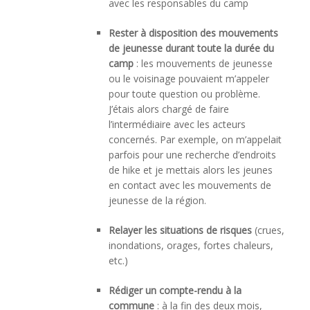
avec les responsables du camp
Rester à disposition des mouvements
de jeunesse durant toute la durée du
camp
: les mouvements de jeunesse
ou le voisinage pouvaient m’appeler
pour toute question ou problème.
J’étais alors chargé de faire
l’intermédiaire avec les acteurs
concernés. Par exemple, on m’appelait
parfois pour une recherche d’endroits
de hike et je mettais alors les jeunes
en contact avec les mouvements de
jeunesse de la région.
Relayer les situations de risques
(crues,
inondations, orages, fortes chaleurs,
etc.)
Rédiger un compte-rendu à la
commune
: à la fin des deux mois,