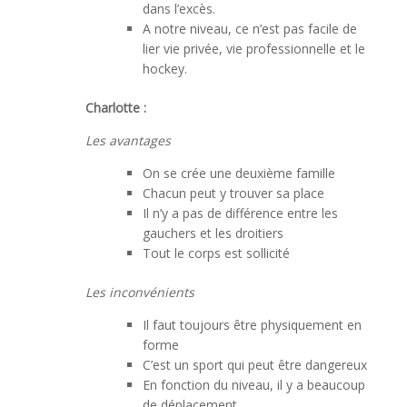
dans l’excès.
A notre niveau, ce n’est pas facile de
lier vie privée, vie professionnelle et le
hockey.
Charlotte :
Les avantages
On se crée une deuxième famille
Chacun peut y trouver sa place
Il n’y a pas de différence entre les
gauchers et les droitiers
Tout le corps est sollicité
Les inconvénients
Il faut toujours être physiquement en
forme
C’est un sport qui peut être dangereux
En fonction du niveau, il y a beaucoup
de déplacement