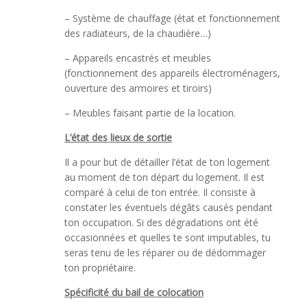
– Système de chauffage (état et fonctionnement
des radiateurs, de la chaudière…)
– Appareils encastrés et meubles
(fonctionnement des appareils électroménagers,
ouverture des armoires et tiroirs)
– Meubles faisant partie de la location.
L’état des lieux de sortie
Il a pour but de détailler l’état de ton logement
au moment de ton départ du logement. Il est
comparé à celui de ton entrée. Il consiste à
constater les éventuels dégâts causés pendant
ton occupation. Si des dégradations ont été
occasionnées et quelles te sont imputables, tu
seras tenu de les réparer ou de dédommager
ton propriétaire.
Spécificité du bail de colocation