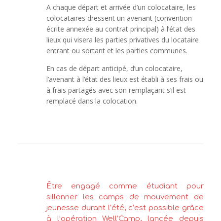
A chaque départ et arrivée d’un colocataire, les
colocataires dressent un avenant (convention
écrite annexée au contrat principal) à l’état des
lieux qui visera les parties privatives du locataire
entrant ou sortant et les parties communes.
En cas de départ anticipé, d’un colocataire,
l’avenant à l’état des lieux est établi à ses frais ou
à frais partagés avec son remplaçant s’il est
remplacé dans la colocation.
Être engagé comme étudiant pour
sillonner les camps de mouvement de
jeunesse durant l’été, c’est possible grâce
à l’opération Well’Camp, lancée depuis