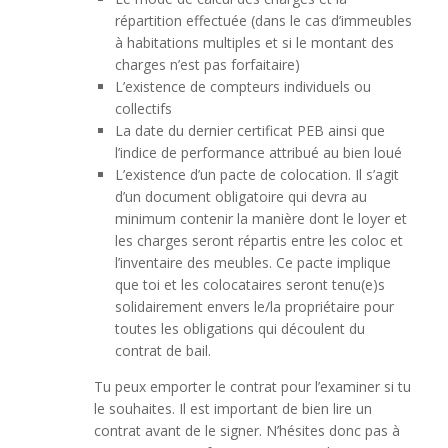
répartition effectuée (dans le cas d’immeubles
à habitations multiples et si le montant des
charges n’est pas forfaitaire)
L’existence de compteurs individuels ou
collectifs
La date du dernier certificat PEB ainsi que
l’indice de performance attribué au bien loué
L’existence d’un pacte de colocation. Il s’agit
d’un document obligatoire qui devra au
minimum contenir la manière dont le loyer et
les charges seront répartis entre les coloc et
l’inventaire des meubles. Ce pacte implique
que toi et les colocataires seront tenu(e)s
solidairement envers le/la propriétaire pour
toutes les obligations qui découlent du
contrat de bail.
Tu peux emporter le contrat pour l’examiner si tu
le souhaites. Il est important de bien lire un
contrat avant de le signer. N’hésites donc pas à