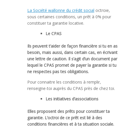
La Société wallonne du crédit social
octroie,
sous certaines conditions, un prêt à 0% pour
constituer ta garantie locative.
Le CPAS
Ils peuvent t’aider de façon financière si tu en as
besoin, mais aussi, dans certain cas, en écrivant
une lettre de caution. Il s’agit d’un document par
lequel le CPAS promet de payer la garantie si tu
ne respectes pas tes obligations.
Pour connaitre les conditions à remplir,
renseigne-toi auprès du CPAS près de chez toi.
Les initiatives d’associations
Elles proposent des prêts pour constituer ta
garantie. L’octroi de ce prêt est lié à des
conditions financières et à ta situation sociale.