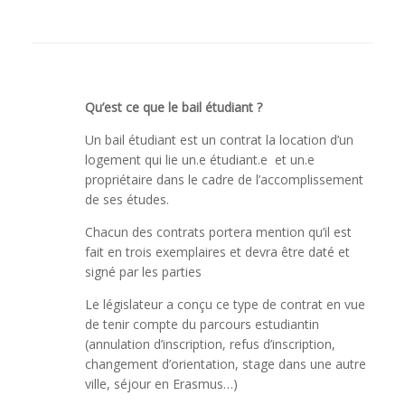
Qu’est ce que le bail étudiant ?
Un bail étudiant est un contrat la location d’un
logement qui lie un.e étudiant.e et un.e
propriétaire dans le cadre de l’accomplissement
de ses études.
Chacun des contrats portera mention qu’il est
fait en trois exemplaires et devra être daté et
signé par les parties
Le législateur a conçu ce type de contrat en vue
de tenir compte du parcours estudiantin
(annulation d’inscription, refus d’inscription,
changement d’orientation, stage dans une autre
ville, séjour en Erasmus…)