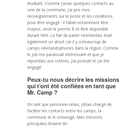
étudiant. Comme j’avais quelques contacts au
sein de la commune, j’ai pris mes
renseignements sur le poste et les conditions
pour être engagé : il fallait notamment être
majeur, avoir le permis B et être disponible
durant l’été. Le fait de parler néerlandais était
également un atout car il y a beaucoup de
camps néerlandophones dans la région. Comme
le job me paraissait intéressant et que je
répondais aux critères, j’ai postulé et j’ai été
engagé.
Peux-tu nous décrire les missions
qui t’ont été confiées en tant que
Mr. Camp ?
En tant que personne-relais, j’étais chargé de
faciliter les contacts entre les camps, la
commune et le voisinage. Mes missions
principales étaient de :