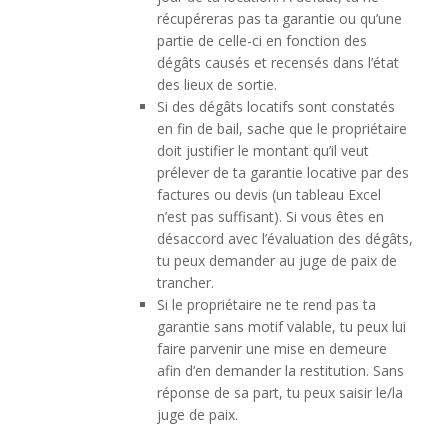
récupéreras pas ta garantie ou qu’une
partie de celle-ci en fonction des
dégâts causés et recensés dans l’état
des lieux de sortie.
Si des dégâts locatifs sont constatés
en fin de bail, sache que le propriétaire
doit justifier le montant qu’il veut
prélever de ta garantie locative par des
factures ou devis (un tableau Excel
n’est pas suffisant). Si vous êtes en
désaccord avec l’évaluation des dégâts,
tu peux demander au juge de paix de
trancher.
Si le propriétaire ne te rend pas ta
garantie sans motif valable, tu peux lui
faire parvenir une mise en demeure
afin d’en demander la restitution. Sans
réponse de sa part, tu peux saisir le/la
juge de paix.