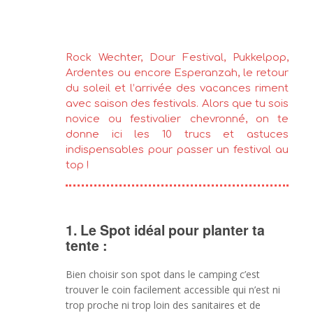
Rock Wechter, Dour Festival, Pukkelpop,
Ardentes ou encore Esperanzah, le retour
du soleil et l’arrivée des vacances riment
avec saison des festivals. Alors que tu sois
novice ou festivalier chevronné, on te
donne ici les 10 trucs et astuces
indispensables pour passer un festival au
top !
1. Le Spot idéal pour planter ta
tente :
Bien choisir son spot dans le camping c’est
trouver le coin facilement accessible qui n’est ni
trop proche ni trop loin des sanitaires et de