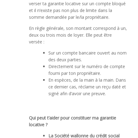
verser ta garantie locative sur un compte bloqué
et il n’existe pas non plus de limite dans la
somme demandée par le/la propriétaire.
En règle générale, son montant correspond à un,
deux ou trois mois de loyer. Elle peut être
versée :
Sur un compte bancaire ouvert au nom
des deux parties.
Directement sur le numéro de compte
fourni par ton propriétaire.
En espèces, de la main à la main. Dans
ce dernier cas, réclame un reçu daté et
signé afin d’avoir une preuve.
Qui peut t’aider pour constituer ma garantie
locative ?
La Société wallonne du crédit social