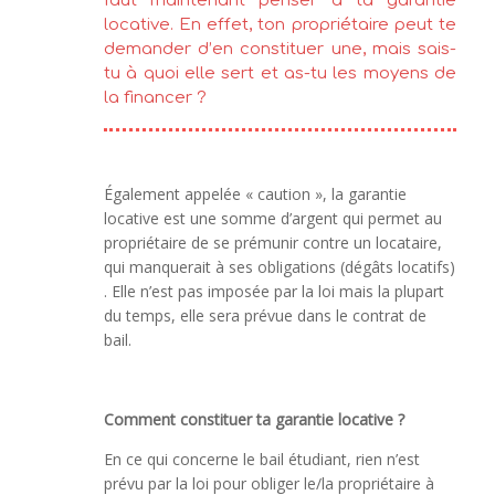
faut maintenant penser à ta garantie
locative. En effet, ton propriétaire peut te
demander d’en constituer une, mais sais-
tu à quoi elle sert et as-tu les moyens de
la financer ?
Également appelée « caution », la garantie
locative est une somme d’argent qui permet au
propriétaire de se prémunir contre un locataire,
qui manquerait à ses obligations (dégâts locatifs)
. Elle n’est pas imposée par la loi mais la plupart
du temps, elle sera prévue dans le contrat de
bail.
Comment constituer ta garantie locative ?
En ce qui concerne le bail étudiant, rien n’est
prévu par la loi pour obliger le/la propriétaire à