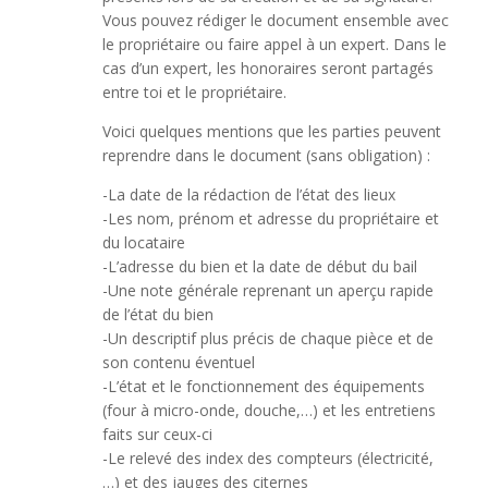
Vous pouvez rédiger le document ensemble avec
le propriétaire ou faire appel à un expert. Dans le
cas d’un expert, les honoraires seront partagés
entre toi et le propriétaire.
Voici quelques mentions que les parties peuvent
reprendre dans le document (sans obligation) :
-La date de la rédaction de l’état des lieux
-Les nom, prénom et adresse du propriétaire et
du locataire
-L’adresse du bien et la date de début du bail
-Une note générale reprenant un aperçu rapide
de l’état du bien
-Un descriptif plus précis de chaque pièce et de
son contenu éventuel
-L’état et le fonctionnement des équipements
(four à micro-onde, douche,…) et les entretiens
faits sur ceux-ci
-Le relevé des index des compteurs (électricité,
…) et des jauges des citernes