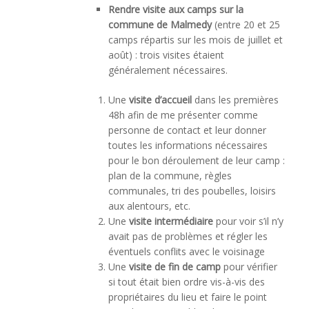
Rendre visite aux camps sur la
commune de Malmedy
(entre 20 et 25
camps répartis sur les mois de juillet et
août) : trois visites étaient
généralement nécessaires.
Une
visite d’accueil
dans les premières
48h afin de me présenter comme
personne de contact et leur donner
toutes les informations nécessaires
pour le bon déroulement de leur camp :
plan de la commune, règles
communales, tri des poubelles, loisirs
aux alentours, etc.
Une
visite intermédiaire
pour voir s’il n’y
avait pas de problèmes et régler les
éventuels conflits avec le voisinage
Une
visite de fin de camp
pour vérifier
si tout était bien ordre vis-à-vis des
propriétaires du lieu et faire le point