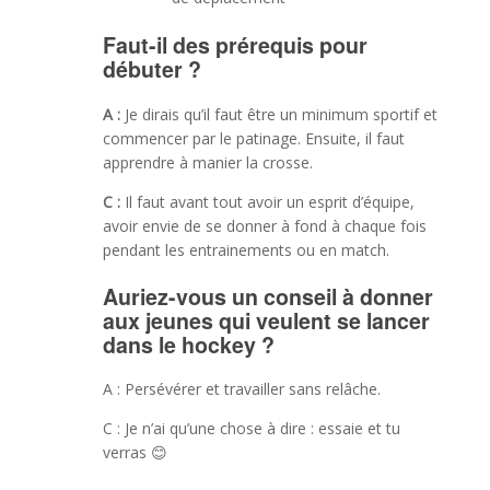
Faut-il des prérequis pour
débuter ?
A :
Je dirais qu’il faut être un minimum sportif et
commencer par le patinage. Ensuite, il faut
apprendre à manier la crosse.
C :
Il faut avant tout avoir un esprit d’équipe,
avoir envie de se donner à fond à chaque fois
pendant les entrainements ou en match.
Auriez-vous un conseil à donner
aux jeunes qui veulent se lancer
dans le hockey ?
A : Persévérer et travailler sans relâche.
C : Je n’ai qu’une chose à dire : essaie et tu
verras 😊