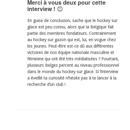
Merci à vous deux pour cette
😊
interview !
En guise de conclusion, sache que le hockey sur
glace est peu connu, alors que la Belgique fait
partie des membres fondateurs. Contrairement
au hockey sur gazon qui est, lui, en vogue chez
les jeunes. Peut-être est-ce dû aux différentes
victoires de nos équipe nationale masculine et
féminine qui ont été très médiatisées ? Pourtant,
plusieurs Belges percent au niveau professionnel
dans le monde du hockey sur glace. Si l’interview
a éveillé ta curiosité n’hésite pas à te lancer à la
recherche d’un club !