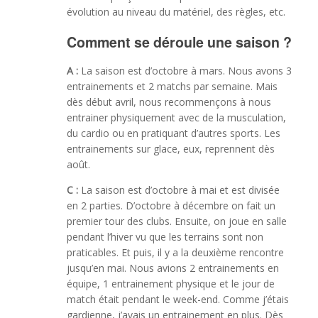
évolution au niveau du matériel, des règles, etc.
Comment se déroule une saison ?
A :
La saison est d’octobre à mars. Nous avons 3
entrainements et 2 matchs par semaine. Mais
dès début avril, nous recommençons à nous
entrainer physiquement avec de la musculation,
du cardio ou en pratiquant d’autres sports. Les
entrainements sur glace, eux, reprennent dès
août.
C :
La saison est d’octobre à mai et est divisée
en 2 parties. D’octobre à décembre on fait un
premier tour des clubs. Ensuite, on joue en salle
pendant l’hiver vu que les terrains sont non
praticables. Et puis, il y a la deuxième rencontre
jusqu’en mai. Nous avions 2 entrainements en
équipe, 1 entrainement physique et le jour de
match était pendant le week-end. Comme j’étais
gardienne, j’avais un entrainement en plus. Dès