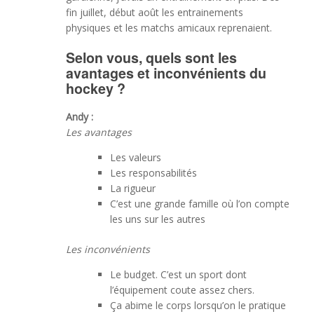
fin juillet, début août les entrainements
physiques et les matchs amicaux reprenaient.
Selon vous, quels sont les
avantages et inconvénients du
hockey ?
Andy :
Les avantages
Les valeurs
Les responsabilités
La rigueur
C’est une grande famille où l’on compte
les uns sur les autres
Les inconvénients
Le budget. C’est un sport dont
l’équipement coute assez chers.
Ça abime le corps lorsqu’on le pratique