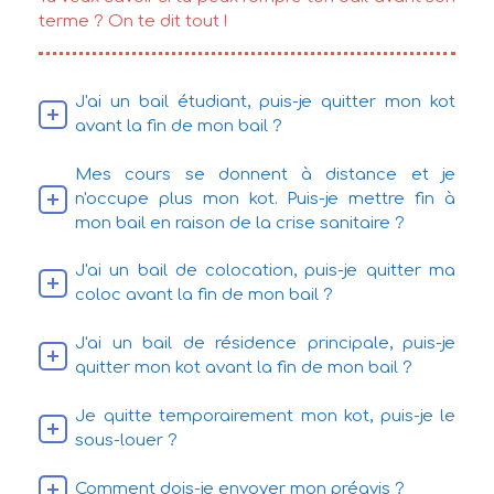
terme ? On te dit tout !
J'ai un bail étudiant, puis-je quitter mon kot
avant la fin de mon bail ?
Mes cours se donnent à distance et je
n'occupe plus mon kot. Puis-je mettre fin à
mon bail en raison de la crise sanitaire ?
J'ai un bail de colocation, puis-je quitter ma
coloc avant la fin de mon bail ?
J'ai un bail de résidence principale, puis-je
quitter mon kot avant la fin de mon bail ?
Je quitte temporairement mon kot, puis-je le
sous-louer ?
Comment dois-je envoyer mon préavis ?