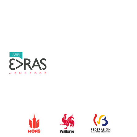
Post navigation