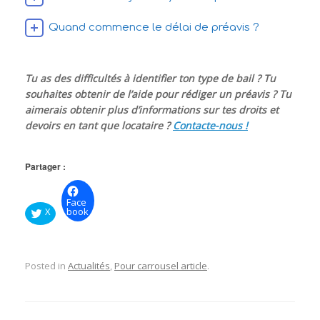
Quand commence le délai de préavis ?
Tu as des difficultés à identifier ton type de bail ? Tu
souhaites obtenir de l’aide pour rédiger un préavis ? Tu
aimerais obtenir plus d’informations sur tes droits et
devoirs en tant que locataire ?
Contacte-nous !
Partager :
Face
X
book
Posted in
Actualités
,
Pour carrousel article
.