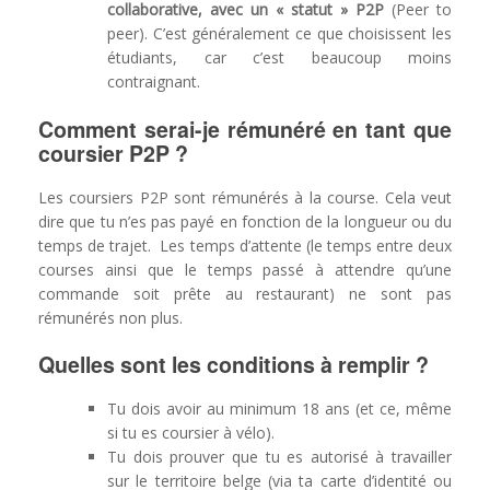
collaborative, avec un « statut » P2P
(Peer to
peer). C’est généralement ce que choisissent les
étudiants, car c’est beaucoup moins
contraignant.
Comment serai-je rémunéré en tant que
coursier P2P ?
Les coursiers P2P sont rémunérés à la course. Cela veut
dire que tu n’es pas payé en fonction de la longueur ou du
temps de trajet. Les temps d’attente (le temps entre deux
courses ainsi que le temps passé à attendre qu’une
commande soit prête au restaurant) ne sont pas
rémunérés non plus.
Quelles sont les conditions à remplir ?
Tu dois avoir au minimum 18 ans (et ce, même
si tu es coursier à vélo).
Tu dois prouver que tu es autorisé à travailler
sur le territoire belge (via ta carte d’identité ou