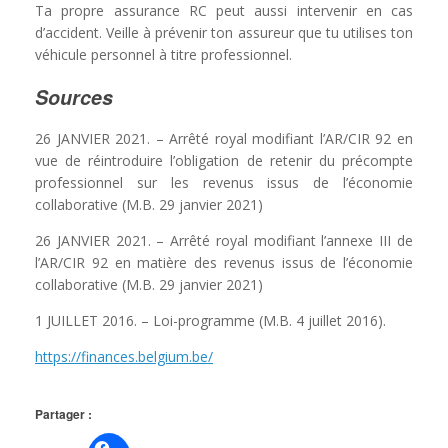
Ta propre assurance RC peut aussi intervenir en cas
d’accident. Veille à prévenir ton assureur que tu utilises ton
véhicule personnel à titre professionnel.
Sources
26 JANVIER 2021. – Arrêté royal modifiant l’AR/CIR 92 en
vue de réintroduire l’obligation de retenir du précompte
professionnel sur les revenus issus de l’économie
collaborative (M.B. 29 janvier 2021)
26 JANVIER 2021. – Arrêté royal modifiant l’annexe III de
l’AR/CIR 92 en matière des revenus issus de l’économie
collaborative (M.B. 29 janvier 2021)
1 JUILLET 2016. – Loi-programme (M.B. 4 juillet 2016).
https://finances.belgium.be/
Partager :