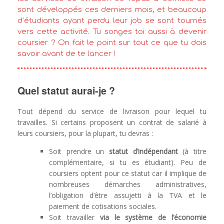
sont développés ces derniers mois, et beaucoup
d’étudiants ayant perdu leur job se sont tournés
vers cette activité. Tu songes toi aussi à devenir
coursier ? On fait le point sur tout ce que tu dois
savoir avant de te lancer !
Quel statut aurai-je ?
Tout dépend du service de livraison pour lequel tu
travailles. Si certains proposent un contrat de salarié à
leurs coursiers, pour la plupart, tu devras :
Soit prendre un
statut d’indépendant
(à titre
complémentaire, si tu es étudiant). Peu de
coursiers optent pour ce statut car il implique de
nombreuses démarches administratives,
l’obligation d’être assujetti à la TVA et le
paiement de cotisations sociales.
Soit travailler
via le système de l’économie