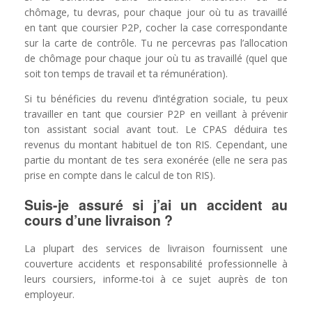
chômage, tu devras, pour chaque jour où tu as travaillé
en tant que coursier P2P, cocher la case correspondante
sur la carte de contrôle. Tu ne percevras pas l’allocation
de chômage pour chaque jour où tu as travaillé (quel que
soit ton temps de travail et ta rémunération).
Si tu bénéficies du revenu d’intégration sociale, tu peux
travailler en tant que coursier P2P en veillant à prévenir
ton assistant social avant tout. Le CPAS déduira tes
revenus du montant habituel de ton RIS. Cependant, une
partie du montant de tes sera exonérée (elle ne sera pas
prise en compte dans le calcul de ton RIS).
Suis-je assuré si j’ai un accident au
cours d’une livraison ?
La plupart des services de livraison fournissent une
couverture accidents et responsabilité professionnelle à
leurs coursiers, informe-toi à ce sujet auprès de ton
employeur.