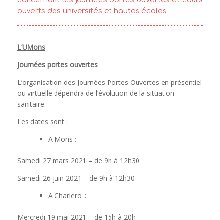
concernant les journées portes ouvertes et cours
ouverts des universités et hautes écoles.
L’UMons
Journées portes ouvertes
L’organisation des Journées Portes Ouvertes en présentiel
ou virtuelle dépendra de l’évolution de la situation
sanitaire.
Les dates sont :
A Mons :
Samedi 27 mars 2021 – de 9h à 12h30
Samedi 26 juin 2021 – de 9h à 12h30
A Charleroi :
Mercredi 19 mai 2021 – de 15h à 20h