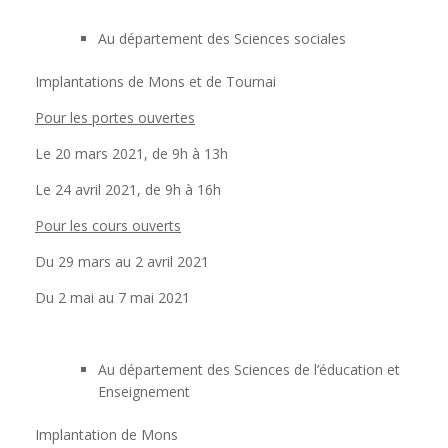
Au département des Sciences sociales
Implantations de Mons et de Tournai
Pour les portes ouvertes
Le 20 mars 2021, de 9h à 13h
Le 24 avril 2021, de 9h à 16h
Pour les cours ouverts
Du 29 mars au 2 avril 2021
Du 2 mai au 7 mai 2021
Au département des Sciences de l’éducation et
Enseignement
Implantation de Mons