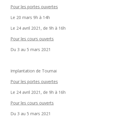
Pour les portes ouvertes
Le 20 mars 9h à 14h
Le 24 avril 2021, de 9h à 16h
Pour les cours ouverts
Du 3 au 5 mars 2021
Implantation de Tournai
Pour les portes ouvertes
Le 24 avril 2021, de 9h à 16h
Pour les cours ouverts
Du 3 au 5 mars 2021