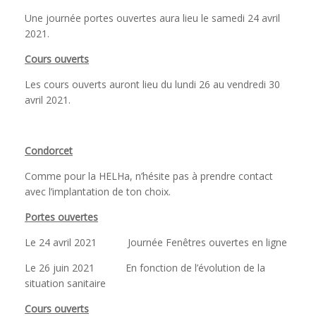
Une journée portes ouvertes aura lieu le samedi 24 avril
2021.
Cours ouverts
Les cours ouverts auront lieu du lundi 26 au vendredi 30
avril 2021.
Condorcet
Comme pour la HELHa, n’hésite pas à prendre contact
avec l’implantation de ton choix.
Portes ouvertes
Le 24 avril 2021 Journée Fenêtres ouvertes en ligne
Le 26 juin 2021 En fonction de l’évolution de la
situation sanitaire
Cours ouverts