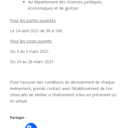
Au département des Sciences juridiques,
économiques et de gestion
Pour les portes ouvertes
Le 24 avril 2021 de 9h à 16h
Pour les cours ouverts
Du 3 au 5 mars 2021
Du 24 au 26 mars 2021
Pour t’assurer des conditions de déroulement de chaque
événement, prends contact avec l’établissement de ton
choix afin de vérifier si l’événement a lieu en présentiel ou
en virtuel.
Partager :