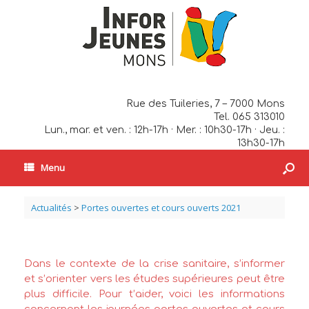
Rue des Tuileries, 7 – 7000 Mons
Tel. 065 313010
Lun., mar. et ven. : 12h-17h · Mer. : 10h30-17h · Jeu. :
13h30-17h
Menu
Actualités
>
Portes ouvertes et cours ouverts 2021
Dans le contexte de la crise sanitaire, s’informer
et s’orienter vers les études supérieures peut être
plus difficile. Pour t’aider, voici les informations