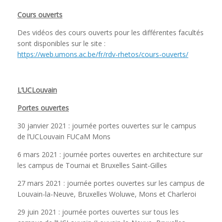
Cours ouverts
Des vidéos des cours ouverts pour les différentes facultés
sont disponibles sur le site :
https://web.umons.ac.be/fr/rdv-rhetos/cours-ouverts/
L’UCLouvain
Portes ouvertes
30 janvier 2021 : journée portes ouvertes sur le campus
de l’UCLouvain FUCaM Mons
6 mars 2021 : journée portes ouvertes en architecture sur
les campus de Tournai et Bruxelles Saint-Gilles
27 mars 2021 : journée portes ouvertes sur les campus de
Louvain-la-Neuve, Bruxelles Woluwe, Mons et Charleroi
29 juin 2021 : journée portes ouvertes sur tous les