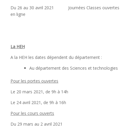
Du 26 au 30 avril 2021 Journées Classes ouvertes
en ligne
La HEH
A la HEH les dates dépendent du département :
Au département des Sciences et technologies
Pour les portes ouvertes
Le 20 mars 2021, de 9h à 14h
Le 24 avril 2021, de 9h à 16h
Pour les cours ouverts
Du 29 mars au 2 avril 2021