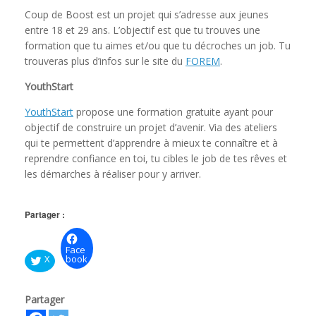
Coup de Boost est un projet qui s’adresse aux jeunes
entre 18 et 29 ans. L’objectif est que tu trouves une
formation que tu aimes et/ou que tu décroches un job. Tu
trouveras plus d’infos sur le site du
FOREM
.
YouthStart
YouthStart
propose une formation gratuite ayant pour
objectif de construire un projet d’avenir. Via des ateliers
qui te permettent d’apprendre à mieux te connaître et à
reprendre confiance en toi, tu cibles le job de tes rêves et
les démarches à réaliser pour y arriver.
Partager :
Face
X
book
Partager