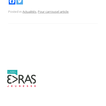
Posted in
Actualités
,
Pour carrousel article
.
Post navigation