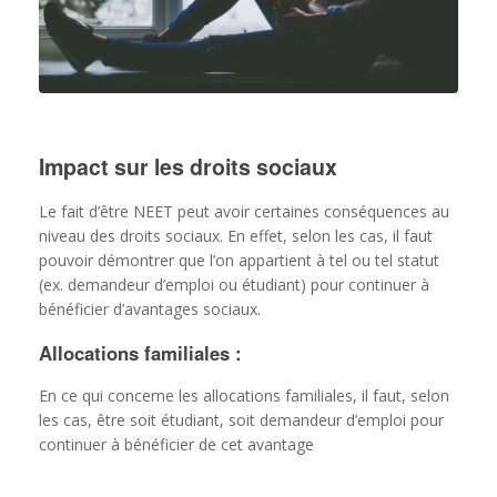
Impact sur les droits sociaux
Le fait d’être NEET peut avoir certaines conséquences au
niveau des droits sociaux. En effet, selon les cas, il faut
pouvoir démontrer que l’on appartient à tel ou tel statut
(ex. demandeur d’emploi ou étudiant) pour continuer à
bénéficier d’avantages sociaux.
Allocations familiales :
En ce qui concerne les allocations familiales, il faut, selon
les cas, être soit étudiant, soit demandeur d’emploi pour
continuer à bénéficier de cet avantage