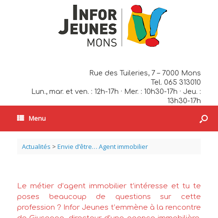
Rue des Tuileries, 7 – 7000 Mons
Tel. 065 313010
Lun., mar. et ven. : 12h-17h · Mer. : 10h30-17h · Jeu. :
13h30-17h
Menu
Actualités
>
Envie d’être… Agent immobilier
Le métier d’agent immobilier t’intéresse et tu te
poses beaucoup de questions sur cette
profession ? Infor Jeunes t’emmène à la rencontre