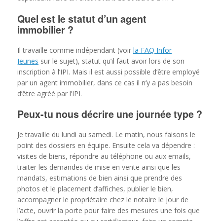
Quel est le statut d’un agent
immobilier ?
Il travaille comme indépendant (voir
la FAQ Infor
Jeunes
sur le sujet), statut qu’il faut avoir lors de son
inscription à l’IPI. Mais il est aussi possible d’être employé
par un agent immobilier, dans ce cas il n’y a pas besoin
d’être agréé par l’IPI.
Peux-tu nous décrire une journée type ?
Je travaille du lundi au samedi. Le matin, nous faisons le
point des dossiers en équipe. Ensuite cela va dépendre :
visites de biens, répondre au téléphone ou aux emails,
traiter les demandes de mise en vente ainsi que les
mandats, estimations de bien ainsi que prendre des
photos et le placement d’affiches, publier le bien,
accompagner le propriétaire chez le notaire le jour de
l’acte, ouvrir la porte pour faire des mesures une fois que