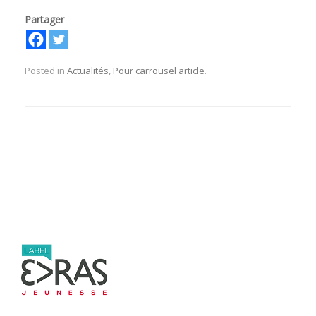
Partager
Posted in
Actualités
,
Pour carrousel article
.
Post navigation