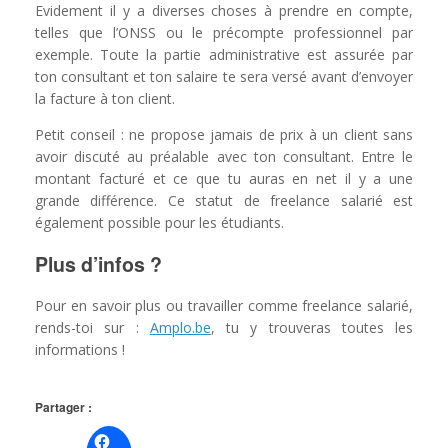
Evidement il y a diverses choses à prendre en compte,
telles que l’ONSS ou le précompte professionnel par
exemple. Toute la partie administrative est assurée par
ton consultant et ton salaire te sera versé avant d’envoyer
la facture à ton client.
Petit conseil : ne propose jamais de prix à un client sans
avoir discuté au préalable avec ton consultant. Entre le
montant facturé et ce que tu auras en net il y a une
grande différence. Ce statut de freelance salarié est
également possible pour les étudiants.
Plus d’infos ?
Pour en savoir plus ou travailler comme freelance salarié,
rends-toi sur :
Amplo.be
, tu y trouveras toutes les
informations !
Partager :