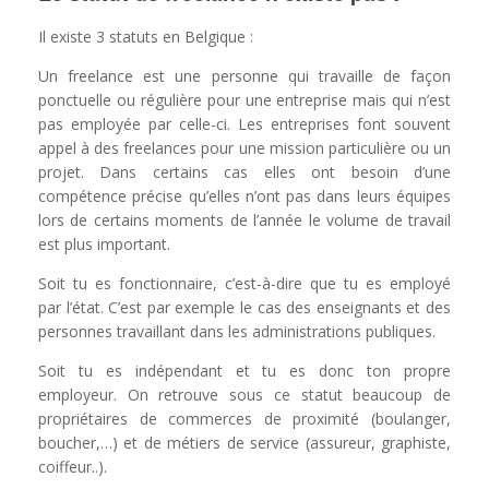
Il existe 3 statuts en Belgique :
Un freelance est une personne qui travaille de façon
ponctuelle ou régulière pour une entreprise mais qui n’est
pas employée par celle-ci. Les entreprises font souvent
appel à des freelances pour une mission particulière ou un
projet. Dans certains cas elles ont besoin d’une
compétence précise qu’elles n’ont pas dans leurs équipes
lors de certains moments de l’année le volume de travail
est plus important.
Soit tu es fonctionnaire, c’est-à-dire que tu es employé
par l’état. C’est par exemple le cas des enseignants et des
personnes travaillant dans les administrations publiques.
Soit tu es indépendant et tu es donc ton propre
employeur. On retrouve sous ce statut beaucoup de
propriétaires de commerces de proximité (boulanger,
boucher,…) et de métiers de service (assureur, graphiste,
coiffeur..).