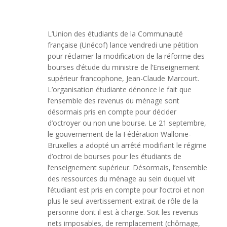
L’Union des étudiants de la Communauté
française (Unécof) lance vendredi une pétition
pour réclamer la modification de la réforme des
bourses d’étude du ministre de l’Enseignement
supérieur francophone, Jean-Claude Marcourt.
L’organisation étudiante dénonce le fait que
l’ensemble des revenus du ménage sont
désormais pris en compte pour décider
d’octroyer ou non une bourse. Le 21 septembre,
le gouvernement de la Fédération Wallonie-
Bruxelles a adopté un arrêté modifiant le régime
d’octroi de bourses pour les étudiants de
l’enseignement supérieur. Désormais, l’ensemble
des ressources du ménage au sein duquel vit
l’étudiant est pris en compte pour l’octroi et non
plus le seul avertissement-extrait de rôle de la
personne dont il est à charge. Soit les revenus
nets imposables, de remplacement (chômage,