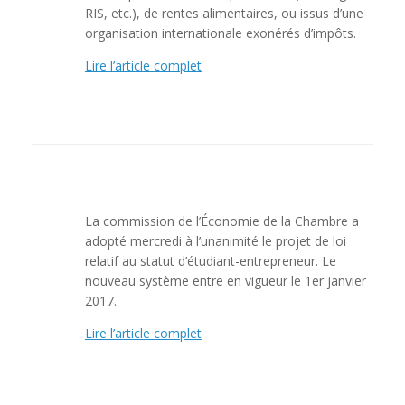
RIS, etc.), de rentes alimentaires, ou issus d’une
organisation internationale exonérés d’impôts.
Lire l’article complet
La commission de l’Économie de la Chambre a
adopté mercredi à l’unanimité le projet de loi
relatif au statut d’étudiant-entrepreneur. Le
nouveau système entre en vigueur le 1er janvier
2017.
Lire l’article complet