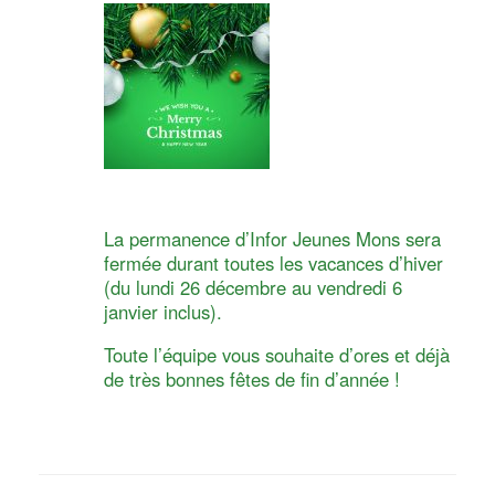
La permanence d’Infor Jeunes Mons sera
fermée durant toutes les vacances d’hiver
(du lundi 26 décembre au vendredi 6
janvier inclus).
Toute l’équipe vous souhaite d’ores et déjà
de très bonnes fêtes de fin d’année !