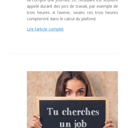
appelé durant des pics de travail, par exemple de
trois heures. A l’avenir, seules ces trois heures
compteront dans le calcul du plafond.
Lire l’article complet