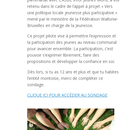
retenu dans le cadre de l’appel à projet « Vers
une politique locale jeunesse plus participative »
mené par le ministère de la Fédération Wallonie-
Bruxelles en charge de la Jeunesse.
Ce projet pilote vise à permettre l’expression et
la participation des jeunes au niveau communal
pour avancer ensemble. La participation, c’est
pouvoir s’exprimer librement, faire des
propositions et développer la confiance en soi.
Dès lors, si tu as 12 ans et plus et que tu habites
l’entité montoise, merci de compléter ce
sondage.
CLIQUE ICI POUR ACCÉDER AU SONDAGE