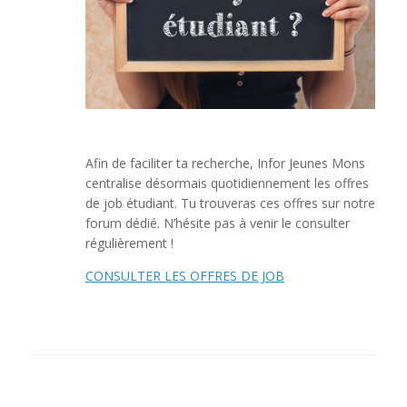
Afin de faciliter ta recherche, Infor Jeunes Mons
centralise désormais quotidiennement les offres
de job étudiant. Tu trouveras ces offres sur notre
forum dédié. N’hésite pas à venir le consulter
régulièrement !
CONSULTER LES OFFRES DE JOB