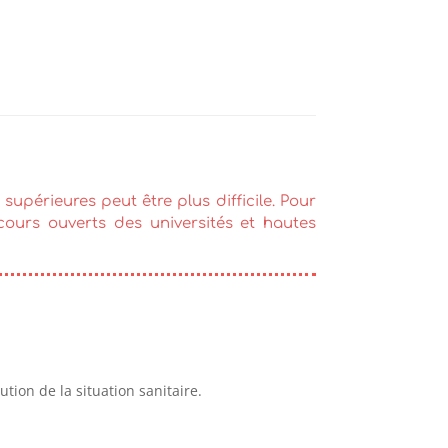
 supérieures peut être plus difficile. Pour
 cours ouverts des universités et hautes
tion de la situation sanitaire.