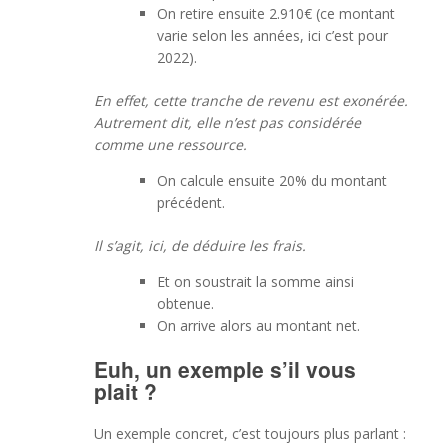
On retire ensuite 2.910€ (ce montant
varie selon les années, ici c’est pour
2022).
En effet, cette tranche de revenu est exonérée.
Autrement dit, elle n’est pas considérée
comme une ressource.
On calcule ensuite 20% du montant
précédent.
Il s’agit, ici, de déduire les frais.
Et on soustrait la somme ainsi
obtenue.
On arrive alors au montant net.
Euh, un exemple s’il vous
plait ?
Un exemple concret, c’est toujours plus parlant :