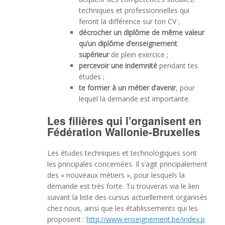
techniques et professionnelles qui
feront la différence sur ton CV ;
décrocher un diplôme de même valeur
qu’un diplôme d’enseignement
supérieur
de plein exercice ;
percevoir une indemnité
pendant tes
études ;
te former à un métier d’avenir
, pour
lequel la demande est importante.
Les filières qui l’organisent en
Fédération Wallonie-Bruxelles
Les études techniques et technologiques sont
les principales concernées. Il s’agit principalement
des « nouveaux métiers », pour lesquels la
demande est très forte. Tu
trouveras via le lien
suivant la liste des cursus actuellement organisés
chez nous, ainsi que les établissements qui les
proposent :
http://www.enseignement.be/index.p