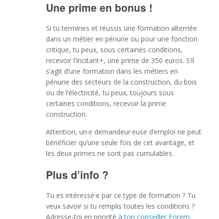
Une prime en bonus !
Si tu termines et réussis une formation alternée
dans un métier en pénurie ou pour une fonction
critique, tu peux, sous certaines conditions,
recevoir l’Incitant+, une prime de 350 euros. S’il
s’agit d’une formation dans les métiers en
pénurie des secteurs de la construction, du bois
ou de l’électricité, tu peux, toujours sous
certaines conditions, recevoir la prime
construction.
Attention, un·e demandeur·euse d’emploi ne peut
bénéficier qu’une seule fois de cet avantage, et
les deux primes ne sont pas cumulables.
Plus d’info ?
Tu es intéressé·e par ce type de formation ? Tu
veux savoir si tu remplis toutes les conditions ?
Adresse-toi en priorité
à ton conseiller Forem
.