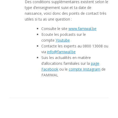
Des conditions supplémentaires existent selon le
type d’enseignement suivi et ta date de
naissance, voici donc des points de contact très
utiles si tu as une question :
Consulte le site
www.famiwal.be
Ecoute les podcasts sur le
compte
Youtube
Contacte les experts au 0800 13008 ou
via
info@famiwal.be
Suis les actualités en matière
d’allocations familiales sur la
page
Facebook
ou le
compte Instagram
de
FAMIWAL