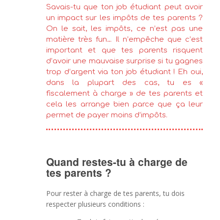
Savais-tu que ton job étudiant peut avoir
un impact sur les impôts de tes parents ?
On le sait, les impôts, ce n’est pas une
matière très fun… Il n’empêche que c’est
important et que tes parents risquent
d’avoir une mauvaise surprise si tu gagnes
trop d’argent via ton job étudiant ! Eh oui,
dans la plupart des cas, tu es «
fiscalement à charge » de tes parents et
cela les arrange bien parce que ça leur
permet de payer moins d’impôts.
Quand restes-tu à charge de
tes parents ?
Pour rester à charge de tes parents, tu dois
respecter plusieurs conditions :