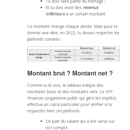
Tu dois
faire partie du ménage
;
Et tu dois avoir des
revenus
inférieurs
à un certain montant.
Ce montant change chaque année. Mais pour te
donner une idée, en 2022, tu devais respecter les
plafonds suivants :
Montant brut ? Montant net ?
Comme tu le vois, le tableau indique des
montants bruts et des montants nets. Le SPF
Finances (organisme public qui gère les impôts)
effectue un calcul particulier pour vérifier si tu
respectes bien ces plafonds.
On part du salaire qui a été versé sur
ton compte.