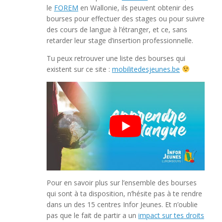
le
FOREM
en Wallonie, ils peuvent obtenir des
bourses pour effectuer des stages ou pour suivre
des cours de langue à l’étranger, et ce, sans
retarder leur stage d’insertion professionnelle.
Tu peux retrouver une liste des bourses qui
existent sur ce site :
mobilitedesjeunes.be
Pour en savoir plus sur l’ensemble des bourses
qui sont à ta disposition, n’hésite pas à te rendre
dans un des 15 centres Infor Jeunes. Et n’oublie
pas que le fait de partir a un
impact sur tes droits