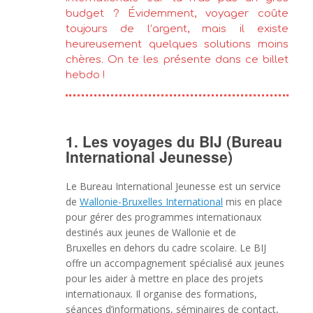
budget ? Évidemment, voyager coûte
toujours de l’argent, mais il existe
heureusement quelques solutions moins
chères. On te les présente dans ce billet
hebdo !
1. Les voyages du BIJ (Bureau
International Jeunesse)
Le Bureau International Jeunesse est un service
de
Wallonie-Bruxelles International
mis en place
pour gérer des programmes internationaux
destinés aux jeunes de Wallonie et de
Bruxelles en dehors du cadre scolaire. Le BIJ
offre un accompagnement spécialisé aux jeunes
pour les aider à mettre en place des projets
internationaux. Il organise des formations,
séances d’informations, séminaires de contact,