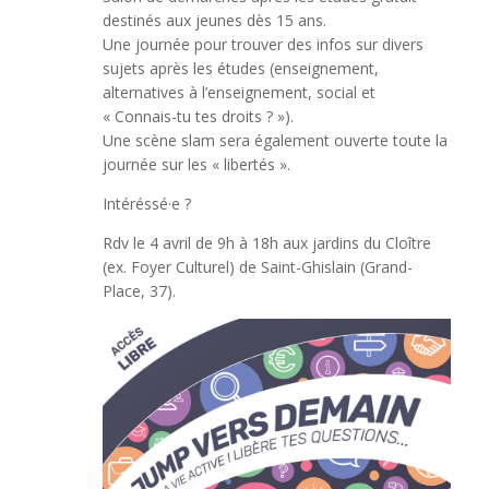
destinés aux jeunes dès 15 ans.
Une journée pour trouver des infos sur divers
sujets après les études (enseignement,
alternatives à l’enseignement, social et
« Connais-tu tes droits ? »).
Une scène slam sera également ouverte toute la
journée sur les « libertés ».
Intéréssé·e ?
Rdv le 4 avril de 9h à 18h aux jardins du Cloître
(ex. Foyer Culturel) de Saint-Ghislain (Grand-
Place, 37).