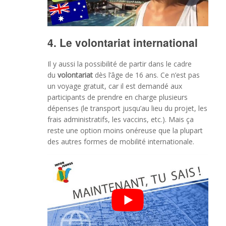
4. Le volontariat international
Il y aussi la possibilité de partir dans le cadre
du
volontariat
dès l’âge de 16 ans. Ce n’est pas
un voyage gratuit, car il est demandé aux
participants de prendre en charge plusieurs
dépenses (le transport jusqu’au lieu du projet, les
frais administratifs, les vaccins, etc.). Mais ça
reste une option moins onéreuse que la plupart
des autres formes de mobilité internationale.