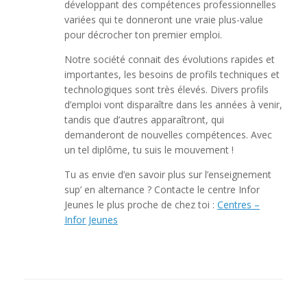
développant des compétences professionnelles
variées qui te donneront une vraie plus-value
pour décrocher ton premier emploi.
Notre société connait des évolutions rapides et
importantes, les besoins de profils techniques et
technologiques sont très élevés. Divers profils
d’emploi vont disparaître dans les années à venir,
tandis que d’autres apparaîtront, qui
demanderont de nouvelles compétences. Avec
un tel diplôme, tu suis le mouvement !
Tu as envie d’en savoir plus sur l’enseignement
sup’ en alternance ? Contacte le centre Infor
Jeunes le plus proche de chez toi :
Centres –
Infor Jeunes