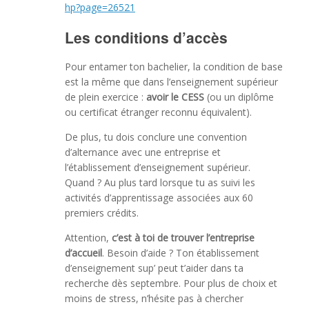
hp?page=26521
Les conditions d’accès
Pour entamer ton bachelier, la condition de base
est la même que dans l’enseignement supérieur
de plein exercice :
avoir le CESS
(ou un diplôme
ou certificat étranger reconnu équivalent).
De plus, tu dois conclure une convention
d’alternance avec une entreprise et
l’établissement d’enseignement supérieur.
Quand ? Au plus tard lorsque tu as suivi les
activités d’apprentissage associées aux 60
premiers crédits.
Attention,
c’est à toi de trouver l’entreprise
d’accueil
. Besoin d’aide ? Ton établissement
d’enseignement sup’ peut t’aider dans ta
recherche dès septembre. Pour plus de choix et
moins de stress, n’hésite pas à chercher