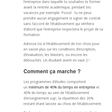
l’entreprise dans laquelle tu souhaites te former
avant la rentrée académique, pendant tes
vacances par exemple. Psssst : tu ne peux
prendre aucun engagement ni signer de contrat
sans l’accord de l’établissement qui vérifiera
d’abord que l’entreprise respectera le projet de ta
formation.
Adresse-toi à l’établissement de ton choix pour
en savoir plus sur les conditions d’inscription,
d’évaluation, les Masters, ou encore les
débouchés. Un étudiant averti en vaut 2 !
Comment ça marche ?
Les programmes d’études comportent
un
minimum de 40% du temps en entreprise
et
40% du temps au sein de l’établissement
d’enseignement sup’, la répartition des 20%
restant étant laissée au choix de l’établissement.