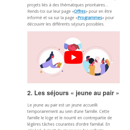
projets liés à des thématiques prioritaires…
Rends-toi sur leur page
«
Offres
» pour en être
informé et va sur la page «
Programmes
» pour
découvrir les différents séjours possibles.
2. Les séjours « jeune au pair »
Le jeune au pair est un jeune accueilli
temporairement au sein d’une famille. Cette
famille le loge et le nourrit en contrepartie de
légères tâches courantes d’ordre familial. En