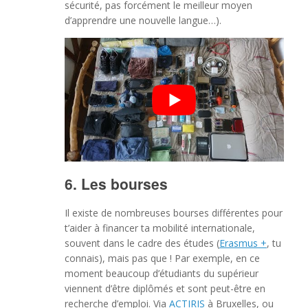
sécurité, pas forcément le meilleur moyen
d’apprendre une nouvelle langue…).
6. Les bourses
Il existe de nombreuses bourses différentes pour
t’aider à financer ta mobilité internationale,
souvent dans le cadre des études (
Erasmus +
, tu
connais), mais pas que ! Par exemple, en ce
moment beaucoup d’étudiants du supérieur
viennent d’être diplômés et sont peut-être en
recherche d’emploi. Via
ACTIRIS
à Bruxelles, ou