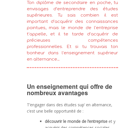
Ton diplôme de secondaire en poche, tu
envisages d’entreprendre des études
supérieures. Tu sais combien il est
important d’acquérir des connaissances
pointues, mais le monde de l’entreprise
t’appelle, et il te tarde d’acquérir de
précieuses compétences
professionnelles. Et si tu trouvais ton
bonheur dans l’enseignement supérieur
en alternance…
Un enseignement qui offre de
nombreux avantages
T’engager dans des études sup’ en alternance,
c’est une belle opportunité de :
découvrir le monde de l’entreprise
et y
acquérir des compétences sociales,