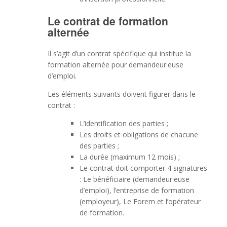
Le contrat de formation
alternée
Il s’agit d’un contrat spécifique qui institue la
formation alternée pour demandeur·euse
d’emploi.
Les éléments suivants doivent figurer dans le
contrat :
L’identification des parties ;
Les droits et obligations de chacune
des parties ;
La durée (maximum 12 mois) ;
Le contrat doit comporter 4 signatures
: Le bénéficiaire (demandeur·euse
d’emploi), l’entreprise de formation
(employeur), Le Forem et l’opérateur
de formation.