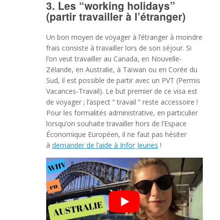
3. Les “working holidays”
(partir travailler à l’étranger)
Un bon moyen de voyager à l’étranger à moindre
frais consiste à travailler lors de son séjour. Si
l’on veut travailler au Canada, en Nouvelle-
Zélande, en Australie, à Taïwan ou en Corée du
Sud, il est possible de partir avec un PVT (Permis
Vacances-Travail). Le but premier de ce visa est
de voyager ; l’aspect “ travail “ reste accessoire !
Pour les formalités administrative, en particulier
lorsqu’on souhaite travailler hors de l’Espace
Économique Européen, il ne faut pas hésiter
à
demander de l’aide à Infor Jeunes
!