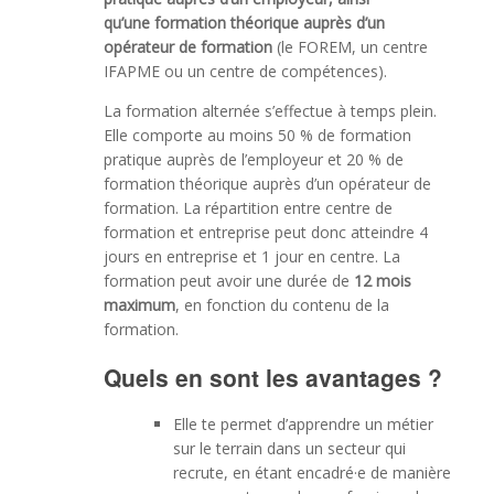
qu’une formation théorique auprès d’un
opérateur de formation
(le FOREM, un centre
IFAPME ou un centre de compétences).
La formation alternée s’effectue à temps plein.
Elle comporte au moins 50 % de formation
pratique auprès de l’employeur et 20 % de
formation théorique auprès d’un opérateur de
formation. La répartition entre centre de
formation et entreprise peut donc atteindre 4
jours en entreprise et 1 jour en centre. La
formation peut avoir une durée de
12 mois
maximum
, en fonction du contenu de la
formation.
Quels en sont les avantages ?
Elle te permet d’apprendre un métier
sur le terrain dans un secteur qui
recrute, en étant encadré·e de manière