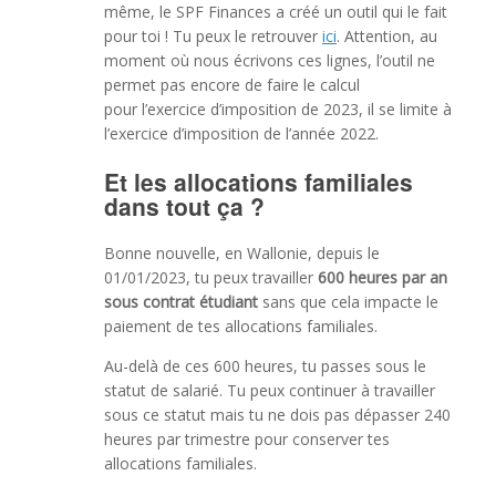
même, le SPF Finances a créé un outil qui le fait
pour toi ! Tu peux le retrouver
ici
. Attention, au
moment où nous écrivons ces lignes, l’outil ne
permet pas encore de faire le calcul
pour
l’exercice d’imposition de 2023
, il se limite à
l’exercice d’imposition de l’année 2022.
Et les allocations familiales
dans tout ça ?
Bonne nouvelle, en Wallonie, depuis le
01/01/2023, tu peux travailler
600 heures par an
sous contrat étudiant
sans que cela impacte le
paiement de tes allocations familiales.
Au-delà de ces 600 heures, tu passes sous le
statut de salarié. Tu peux continuer à travailler
sous ce statut mais tu ne dois pas dépasser 240
heures par trimestre pour conserver tes
allocations familiales.