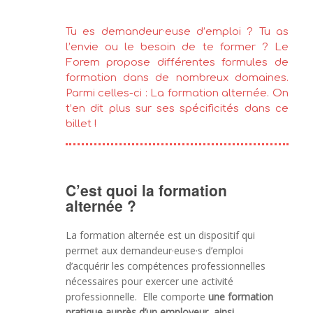
Tu es demandeur·euse d’emploi ? Tu as
l’envie ou le besoin de te former ? Le
Forem propose différentes formules de
formation dans de nombreux domaines.
Parmi celles-ci : La formation alternée. On
t’en dit plus sur ses spécificités dans ce
billet !
C’est quoi la formation
alternée ?
La formation alternée est un dispositif qui
permet aux demandeur·euse·s d’emploi
d’acquérir les compétences professionnelles
nécessaires pour exercer une activité
professionnelle. Elle comporte
une formation
pratique auprès d’un employeur, ainsi