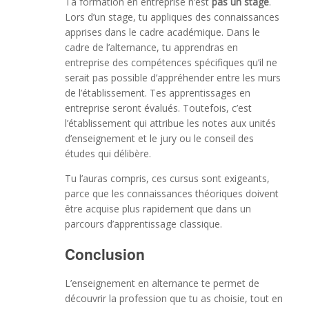
Ta formation en entreprise n’est
pas un stage
.
Lors d’un stage, tu appliques des connaissances
apprises dans le cadre académique. Dans le
cadre de l’alternance, tu apprendras en
entreprise des compétences spécifiques qu’il ne
serait pas possible d’appréhender entre les murs
de l’établissement. Tes apprentissages en
entreprise seront évalués. Toutefois, c’est
l’établissement qui attribue les notes aux unités
d’enseignement et le jury ou le conseil des
études qui délibère.
Tu l’auras compris, ces cursus sont exigeants,
parce que les connaissances théoriques doivent
être acquise plus rapidement que dans un
parcours d’apprentissage classique.
Conclusion
L’enseignement en alternance te permet de
découvrir la profession que tu as choisie, tout en