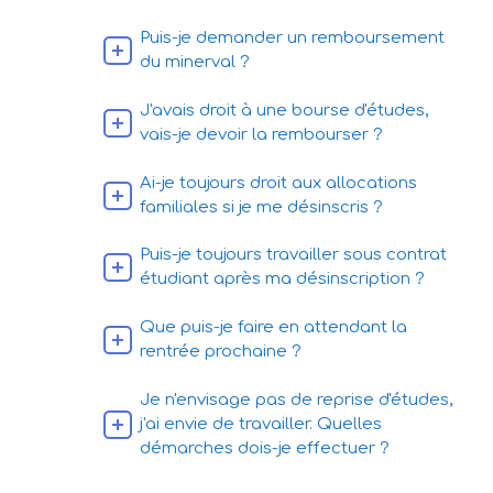
Puis-je demander un remboursement
du minerval ?
J'avais droit à une bourse d'études,
vais-je devoir la rembourser ?
Ai-je toujours droit aux allocations
familiales si je me désinscris ?
Puis-je toujours travailler sous contrat
étudiant après ma désinscription ?
Que puis-je faire en attendant la
rentrée prochaine ?
Je n'envisage pas de reprise d'études,
j'ai envie de travailler. Quelles
démarches dois-je effectuer ?