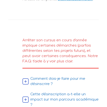
Arrêter son cursus en cours d'année
implique certaines démarches (parfois
différentes selon tes projets futurs), et
peut avoir certaines conséquences. Notre
F.A.Q. t'aide à y voir plus clair.
Comment dois-je faire pour me
désinscrire ?
Cette désinscription a-t-elle un
impact sur mon parcours académique
?