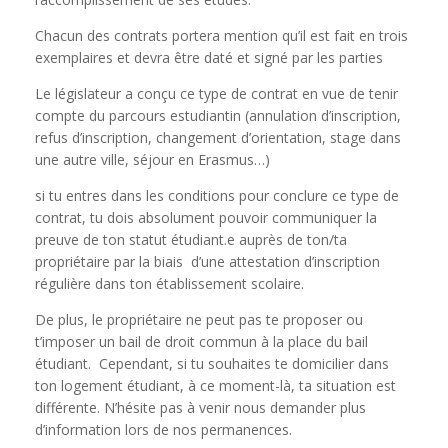
Chacun des contrats portera mention qu’il est fait en trois
exemplaires et devra être daté et signé par les parties
Le législateur a conçu ce type de contrat en vue de tenir
compte du parcours estudiantin (annulation d’inscription,
refus d’inscription, changement d’orientation, stage dans
une autre ville, séjour en Erasmus…)
si tu entres dans les conditions pour conclure ce type de
contrat, tu dois absolument pouvoir communiquer la
preuve de ton statut étudiant.e auprès de ton/ta
propriétaire par la biais d’une attestation d’inscription
régulière dans ton établissement scolaire.
De plus, le propriétaire ne peut pas te proposer ou
t’imposer un bail de droit commun à la place du bail
étudiant. Cependant, si tu souhaites te domicilier dans
ton logement étudiant, à ce moment-là, ta situation est
différente. N’hésite pas à venir nous demander plus
d’information lors de nos permanences.