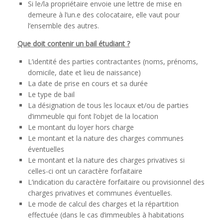
Si le/la propriétaire envoie une lettre de mise en
demeure à l’un.e des colocataire, elle vaut pour
l’ensemble des autres.
Que doit contenir un bail étudiant ?
L’identité des parties contractantes (noms, prénoms,
domicile, date et lieu de naissance)
La date de prise en cours et sa durée
Le type de bail
La désignation de tous les locaux et/ou de parties
d’immeuble qui font l’objet de la location
Le montant du loyer hors charge
Le montant et la nature des charges communes
éventuelles
Le montant et la nature des charges privatives si
celles-ci ont un caractère forfaitaire
L’indication du caractère forfaitaire ou provisionnel des
charges privatives et communes éventuelles.
Le mode de calcul des charges et la répartition
effectuée (dans le cas d’immeubles à habitations