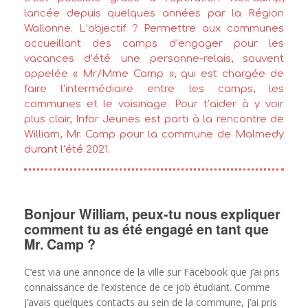
lancée depuis quelques années par la Région
Wallonne. L’objectif ? Permettre aux communes
accueillant des camps d’engager pour les
vacances d’été une personne-relais, souvent
appelée « Mr/Mme Camp », qui est chargée de
faire l’intermédiaire entre les camps, les
communes et le voisinage. Pour t’aider à y voir
plus clair, Infor Jeunes est parti à la rencontre de
William, Mr. Camp pour la commune de Malmedy
durant l’été 2021.
Bonjour William, peux-tu nous expliquer
comment tu as été engagé en tant que
Mr. Camp ?
C’est via une annonce de la ville sur Facebook que j’ai pris
connaissance de l’existence de ce job étudiant. Comme
j’avais quelques contacts au sein de la commune, j’ai pris