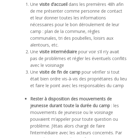
Une
visite d’accueil
dans les premières 48h afin
de me présenter comme personne de contact
et leur donner toutes les informations
nécessaires pour le bon déroulement de leur
camp : plan de la commune, règles
communales, tri des poubelles, loisirs aux
alentours, etc.
Une
visite intermédiaire
pour voir s’il n’y avait
pas de problèmes et régler les éventuels conflits
avec le voisinage
Une
visite de fin de camp
pour vérifier si tout
était bien ordre vis-à-vis des propriétaires du lieu
et faire le point avec les responsables du camp
Rester à disposition des mouvements de
jeunesse durant toute la durée du camp
: les
mouvements de jeunesse ou le voisinage
pouvaient m’appeler pour toute question ou
problème. J’étais alors chargé de faire
l’intermédiaire avec les acteurs concernés. Par