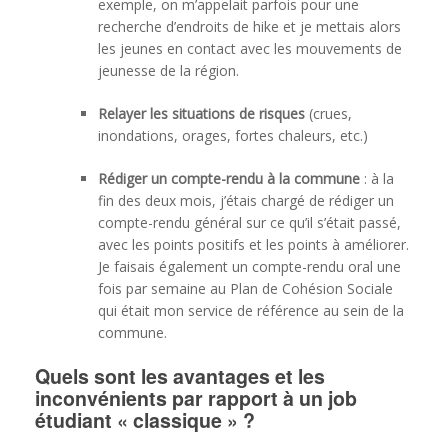
exemple, on m’appelait parfois pour une
recherche d’endroits de hike et je mettais alors
les jeunes en contact avec les mouvements de
jeunesse de la région.
Relayer les situations de risques
(crues,
inondations, orages, fortes chaleurs, etc.)
Rédiger un compte-rendu à la commune
: à la
fin des deux mois, j’étais chargé de rédiger un
compte-rendu général sur ce qu’il s’était passé,
avec les points positifs et les points à améliorer.
Je faisais également un compte-rendu oral une
fois par semaine au Plan de Cohésion Sociale
qui était mon service de référence au sein de la
commune.
Quels sont les avantages et les
inconvénients par rapport à un job
étudiant « classique » ?