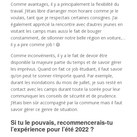
Comme avantages, il y a principalement la flexibilité du
travail. J’étais libre d’arranger mon horaire comme je le
voulais, tant que je respectais certaines consignes. J’ai
également apprécié la rencontre avec d’autres jeunes en
visitant les camps mais aussi le fait de bouger
constamment, de sillonner notre belle région en voiture,…
il y a pire comme job ! 😄
Comme inconvénients, il y a le fait de devoir être
disponible la majeure partie du temps et de savoir gérer
les imprévus. Quand on fait ce job étudiant, il faut savoir
qu’on peut te sonner n’importe quand. Par exemple,
durant les inondations du mois de juillet, je suis resté en
contact avec les camps durant toute la soirée pour leur
communiquer les conseils de sécurité et de prudence.
J’étais bien sûr accompagné par la commune mais il faut
savoir gérer ce genre de situation.
Si tu le pouvais, recommencerais-tu
l’expérience pour l’été 2022 ?