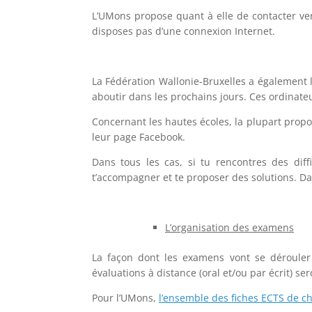
L’UMons propose quant à elle de contacter ve
disposes pas d’une connexion Internet.
La Fédération Wallonie-Bruxelles a également l
aboutir dans les prochains jours. Ces ordinateu
Concernant les hautes écoles, la plupart propos
leur page Facebook.
Dans tous les cas, si tu rencontres des diff
t’accompagner et te proposer des solutions. Da
L’organisation des examens
La façon dont les examens vont se dérouler 
évaluations à distance (oral et/ou par écrit) ser
Pour l’UMons,
l’ensemble des fiches ECTS de ch