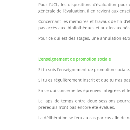
Pour l’UCL, les dispositions d’évaluation po
générale de l’évaluation. Il en revient aux ens
Concernant les mémoires et travaux de fin d’ét
pas accès aux bibliothèques et aux locaux néce
Pour ce qui est des stages, une annulation et
L’enseignement de promotion sociale
Si tu suis l’enseignement de promotion social
Si tu es régulièrement inscrit et que tu n’as p
En ce qui concerne les épreuves intégrées et 
Le laps de temps entre deux sessions pourra
prérequis n’ont pas encore été évalués.
La délibération se fera au cas par cas afin de n