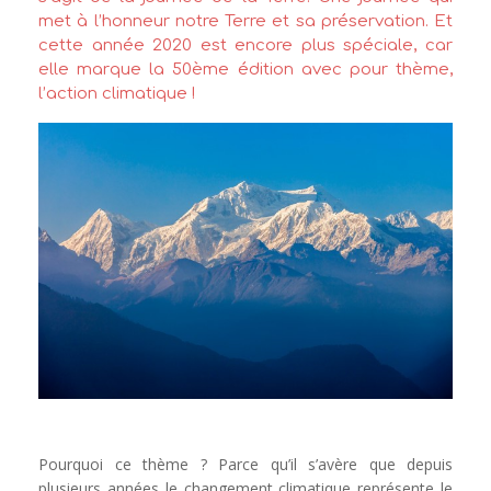
met à l’honneur notre Terre et sa préservation. Et
cette année 2020 est encore plus spéciale, car
elle marque la 50ème édition avec pour thème,
l’action climatique !
Pourquoi ce thème ? Parce qu’il s’avère que depuis
plusieurs années le changement climatique représente le