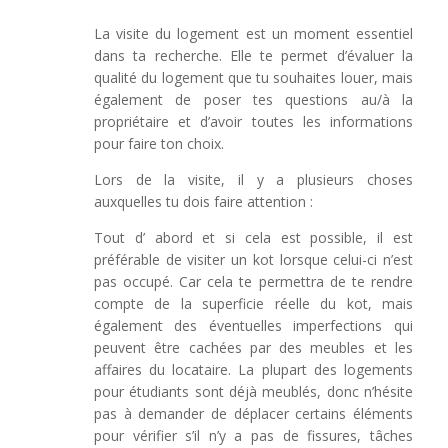
La visite du logement est un moment essentiel
dans ta recherche. Elle te permet d’évaluer la
qualité du logement que tu souhaites louer, mais
également de poser tes questions au/à la
propriétaire et d’avoir toutes les informations
pour faire ton choix.
Lors de la visite, il y a plusieurs choses
auxquelles tu dois faire attention :
Tout d’ abord et si cela est possible, il est
préférable de visiter un kot lorsque celui-ci n’est
pas occupé. Car cela te permettra de te rendre
compte de la superficie réelle du kot, mais
également des éventuelles imperfections qui
peuvent être cachées par des meubles et les
affaires du locataire. La plupart des logements
pour étudiants sont déjà meublés, donc n’hésite
pas à demander de déplacer certains éléments
pour vérifier s’il n’y a pas de fissures, tâches