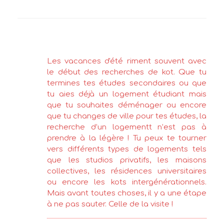
Les vacances d'été riment souvent avec
le début des recherches de kot. Que tu
termines tes études secondaires ou que
tu aies déjà un logement étudiant mais
que tu souhaites déménager ou encore
que tu changes de ville pour tes études, la
recherche d’un logementt n’est pas à
prendre à la légère ! Tu peux te tourner
vers différents types de logements tels
que les studios privatifs, les maisons
collectives, les résidences universitaires
ou encore les kots intergénérationnels.
Mais avant toutes choses, il y a une étape
à ne pas sauter. Celle de la visite !