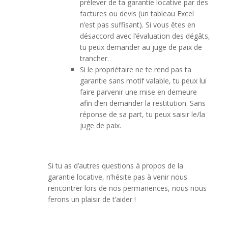
prélever de ta garantie locative par des
factures ou devis (un tableau Excel
n’est pas suffisant). Si vous êtes en
désaccord avec l’évaluation des dégâts,
tu peux demander au juge de paix de
trancher.
Si le propriétaire ne te rend pas ta
garantie sans motif valable, tu peux lui
faire parvenir une mise en demeure
afin d’en demander la restitution. Sans
réponse de sa part, tu peux saisir le/la
juge de paix.
Si tu as d’autres questions à propos de la
garantie locative, n’hésite pas à venir nous
rencontrer lors de nos permanences, nous nous
ferons un plaisir de t’aider !