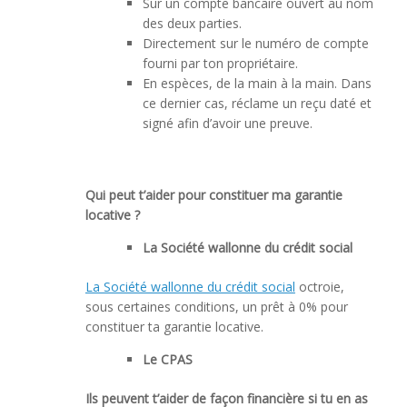
Sur un compte bancaire ouvert au nom
des deux parties.
Directement sur le numéro de compte
fourni par ton propriétaire.
En espèces, de la main à la main. Dans
ce dernier cas, réclame un reçu daté et
signé afin d’avoir une preuve.
Qui peut t’aider pour constituer ma garantie
locative ?
La Société wallonne du crédit social
La Société wallonne du crédit social
octroie,
sous certaines conditions, un prêt à 0% pour
constituer ta garantie locative.
Le CPAS
Ils peuvent t’aider de façon financière si tu en as