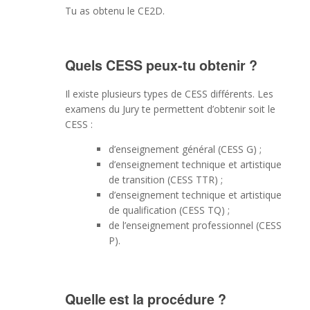
Tu as obtenu le CE2D.
Quels CESS peux-tu obtenir ?
Il existe plusieurs types de CESS différents. Les
examens du Jury te permettent d’obtenir soit le
CESS :
d’enseignement général (CESS G) ;
d’enseignement technique et artistique
de transition (CESS TTR) ;
d’enseignement technique et artistique
de qualification (CESS TQ) ;
de l’enseignement professionnel (CESS
P).
Quelle est la procédure ?