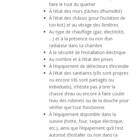
faire le tout du quartier
À l’état des murs (tâches d’humidité)
À l’état des châssis (pour l’isolation de
ton kot) et au vitrage des fenêtres
Au type de chauffage (gaz, électricité,
…) et à la présence ou non d’un
radiateur dans ta chambre
À la sécurité de l’installation électrique
Au nombre et à l’état des prises
À l’équipement de détecteurs d’incendie
À l’état des sanitaires (s’ils sont propres
ou encore s’ils sont partagés ou
individuels), n’hésite pas à tirer la
chasse d’eau ou encore à faire couler
l’eau des robinets ou de la douche pour
vérifier que tout fonctionne
À l’équipement disponible dans la
cuisine (hotte, four, taque électrique,
etc.), ainsi que l’équipement qu’il t’est
autorisé d’installer ou non dans ta