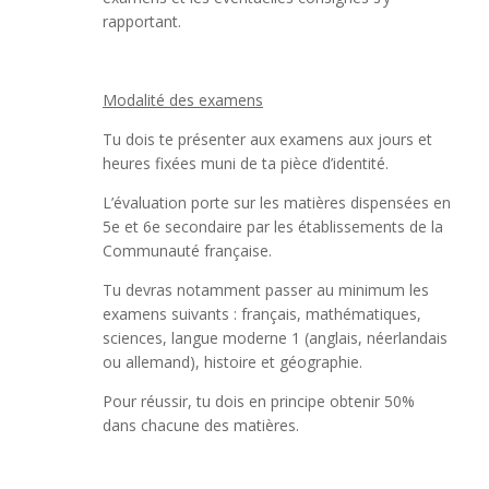
rapportant.
Modalité des examens
Tu dois te présenter aux examens aux jours et
heures fixées muni de ta pièce d’identité.
L’évaluation porte sur les matières dispensées en
5e et 6e secondaire par les établissements de la
Communauté française.
Tu devras notamment passer au minimum les
examens suivants : français, mathématiques,
sciences, langue moderne 1 (anglais, néerlandais
ou allemand), histoire et géographie.
Pour réussir, tu dois en principe obtenir 50%
dans chacune des matières.