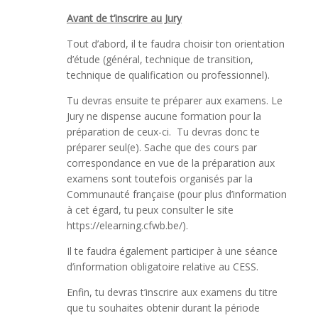
Avant de t’inscrire au Jury
Tout d’abord, il te faudra choisir ton orientation
d’étude (général, technique de transition,
technique de qualification ou professionnel).
Tu devras ensuite te préparer aux examens. Le
Jury ne dispense aucune formation pour la
préparation de ceux-ci. Tu devras donc te
préparer seul(e). Sache que des cours par
correspondance en vue de la préparation aux
examens sont toutefois organisés par la
Communauté française (pour plus d’information
à cet égard, tu peux consulter le site
https://elearning.cfwb.be/).
Il te faudra également participer à une séance
d’information obligatoire relative au CESS.
Enfin, tu devras t’inscrire aux examens du titre
que tu souhaites obtenir durant la période