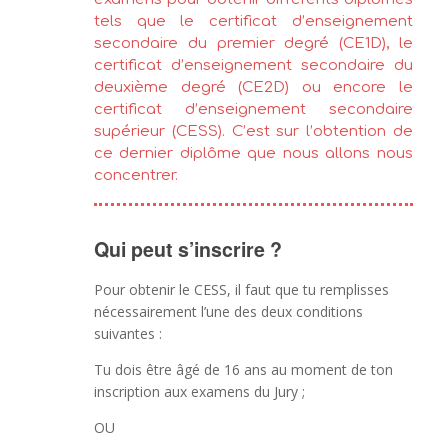
tels que le certificat d’enseignement
secondaire du premier degré (CE1D), le
certificat d’enseignement secondaire du
deuxième degré (CE2D) ou encore le
certificat d’enseignement secondaire
supérieur (CESS). C’est sur l’obtention de
ce dernier diplôme que nous allons nous
concentrer.
Qui peut s’inscrire ?
Pour obtenir le CESS, il faut que tu remplisses
nécessairement l’une des deux conditions
suivantes :
Tu dois être âgé de 16 ans au moment de ton
inscription aux examens du Jury ;
OU