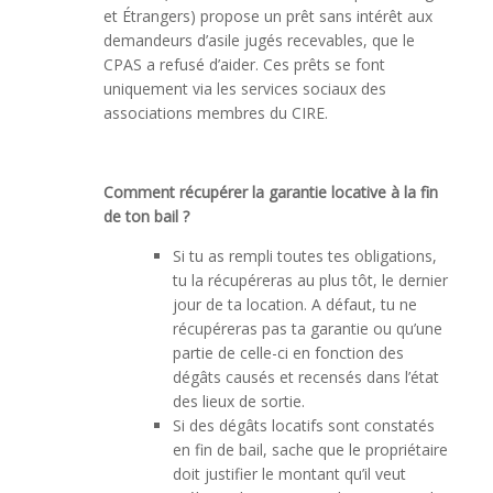
et Étrangers) propose un prêt sans intérêt aux
demandeurs d’asile jugés recevables, que le
CPAS a refusé d’aider. Ces prêts se font
uniquement via les services sociaux des
associations membres du CIRE.
Comment récupérer la garantie locative à la fin
de ton bail ?
Si tu as rempli toutes tes obligations,
tu la récupéreras au plus tôt, le dernier
jour de ta location. A défaut, tu ne
récupéreras pas ta garantie ou qu’une
partie de celle-ci en fonction des
dégâts causés et recensés dans l’état
des lieux de sortie.
Si des dégâts locatifs sont constatés
en fin de bail, sache que le propriétaire
doit justifier le montant qu’il veut