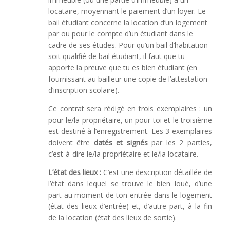
locataire, moyennant le paiement d’un loyer. Le
bail étudiant concerne la location d’un logement
par ou pour le compte d’un étudiant dans le
cadre de ses études. Pour qu’un bail d’habitation
soit qualifié de bail étudiant, il faut que tu
apporte la preuve que tu es bien étudiant (en
fournissant au bailleur une copie de l’attestation
d’inscription scolaire).
Ce contrat sera rédigé en trois exemplaires : un
pour le/la propriétaire, un pour toi et le troisième
est destiné à l’enregistrement. Les 3 exemplaires
doivent être
datés et signés
par les 2 parties,
c’est-à-dire le/la propriétaire et le/la locataire.
L’état des lieux :
C’est une description détaillée de
l’état dans lequel se trouve le bien loué, d’une
part au moment de ton entrée dans le logement
(état des lieux d’entrée) et, d’autre part, à la fin
de la location (état des lieux de sortie).