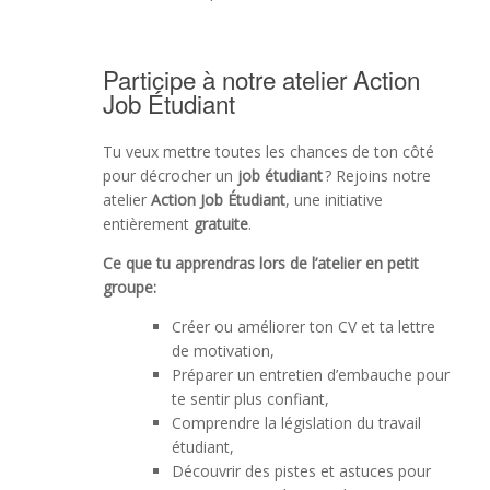
Participe à notre atelier Action
Job Étudiant
Tu veux mettre toutes les chances de ton côté
pour décrocher un
job étudiant
? Rejoins notre
atelier
Action Job Étudiant
, une initiative
entièrement
gratuite
.
Ce que tu apprendras lors de l’atelier en petit
groupe:
Créer ou améliorer ton CV et ta lettre
de motivation,
Préparer un entretien d’embauche pour
te sentir plus confiant,
Comprendre la législation du travail
étudiant,
Découvrir des pistes et astuces pour