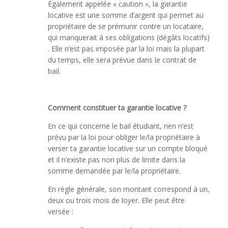
Également appelée « caution », la garantie
locative est une somme d’argent qui permet au
propriétaire de se prémunir contre un locataire,
qui manquerait à ses obligations (dégâts locatifs)
. Elle n’est pas imposée par la loi mais la plupart
du temps, elle sera prévue dans le contrat de
bail.
Comment constituer ta garantie locative ?
En ce qui concerne le bail étudiant, rien n’est
prévu par la loi pour obliger le/la propriétaire à
verser ta garantie locative sur un compte bloqué
et il n’existe pas non plus de limite dans la
somme demandée par le/la propriétaire.
En règle générale, son montant correspond à un,
deux ou trois mois de loyer. Elle peut être
versée :