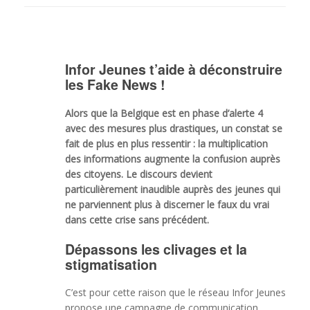
Infor Jeunes t’aide à déconstruire
les Fake News !
Alors que la Belgique est en phase d’alerte 4
avec des mesures plus drastiques, un constat se
fait de plus en plus ressentir : la multiplication
des informations augmente la confusion auprès
des citoyens. Le discours devient
particulièrement inaudible auprès des jeunes qui
ne parviennent plus à discerner le faux du vrai
dans cette crise sans précédent.
Dépassons les clivages et la
stigmatisation
C’est pour cette raison que le réseau Infor Jeunes
propose une campagne de communication