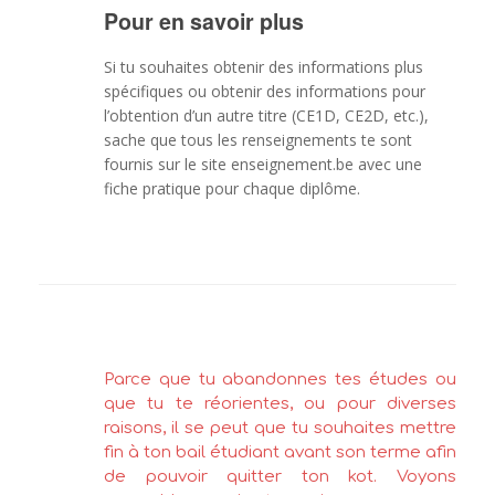
Pour en savoir plus
Si tu souhaites obtenir des informations plus
spécifiques ou obtenir des informations pour
l’obtention d’un autre titre (CE1D, CE2D, etc.),
sache que tous les renseignements te sont
fournis sur le site enseignement.be avec une
fiche pratique pour chaque diplôme.
Parce que tu abandonnes tes études ou
que tu te réorientes, ou pour diverses
raisons, il se peut que tu souhaites mettre
fin à ton bail étudiant avant son terme afin
de pouvoir quitter ton kot. Voyons