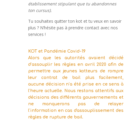
établissement stipulant que tu abandonnes
ton cursus).
Tu souhaites quitter ton kot et tu veux en savoir
plus ? N’hésite pas à prendre contact avec nos
services !
KOT et Pandémie Covid-19
Alors que les autorités avaient décidé
d’assouplir les règles en avril 2020 afin de
permettre aux jeunes kotteurs de rompre
leur contrat de bail plus facilement,
aucune décision n’a été prise en ce sens à
l’heure actuelle. Nous restons attentifs aux
décisions des différents gouvernements et
ne manquerons pas de relayer
l'information en cas d'assouplissement des
règles de rupture de bail.