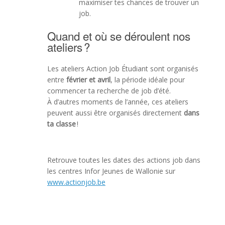
maximiser tes chances de trouver un
job.
Quand et où se déroulent nos
ateliers ?
Les ateliers Action Job Étudiant sont organisés
entre
février et avril
, la période idéale pour
commencer ta recherche de job d’été.
À d’autres moments de l’année, ces ateliers
peuvent aussi être organisés directement
dans
ta classe
!
Retrouve toutes les dates des actions job dans
les centres Infor Jeunes de Wallonie sur
www.actionjob.be