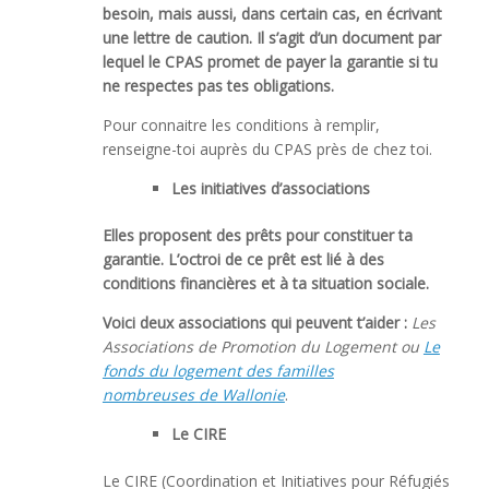
besoin, mais aussi, dans certain cas, en écrivant
une lettre de caution. Il s’agit d’un document par
lequel le CPAS promet de payer la garantie si tu
ne respectes pas tes obligations.
Pour connaitre les conditions à remplir,
renseigne-toi auprès du CPAS près de chez toi.
Les initiatives d’associations
Elles proposent des prêts pour constituer ta
garantie. L’octroi de ce prêt est lié à des
conditions financières et à ta situation sociale.
Voici deux associations qui peuvent t’aider :
Les
Associations de Promotion du Logement ou
Le
fonds du logement des familles
nombreuses
de
Wallonie
.
Le CIRE
Le CIRE (Coordination et Initiatives pour Réfugiés