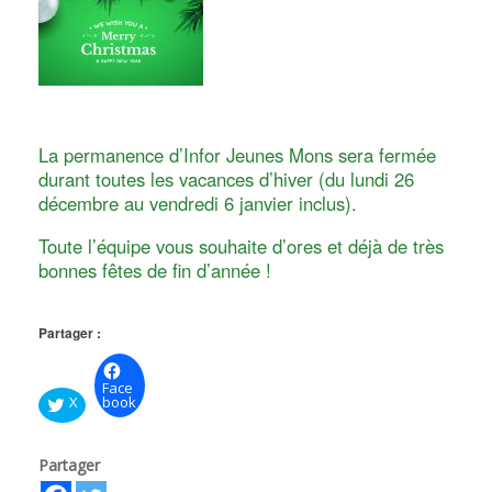
La permanence d’Infor Jeunes Mons sera fermée
durant toutes les vacances d’hiver (du lundi 26
décembre au vendredi 6 janvier inclus).
Toute l’équipe vous souhaite d’ores et déjà de très
bonnes fêtes de fin d’année !
Partager :
Face
X
book
Partager