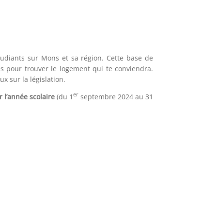
udiants sur Mons et sa région. Cette base de
es pour trouver le logement qui te conviendra.
 sur la législation.
er
 l’année scolaire
(du 1
septembre 2024 au 31