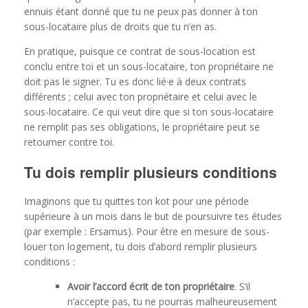
ennuis étant donné que tu ne peux pas donner à ton
sous-locataire plus de droits que tu n’en as.
En pratique, puisque ce contrat de sous-location est
conclu entre toi et un sous-locataire, ton propriétaire ne
doit pas le signer. Tu es donc lié·e à deux contrats
différents ; celui avec ton propriétaire et celui avec le
sous-locataire. Ce qui veut dire que si ton sous-locataire
ne remplit pas ses obligations, le propriétaire peut se
retourner contre toi.
Tu dois remplir plusieurs conditions
Imaginons que tu quittes ton kot pour une période
supérieure à un mois dans le but de poursuivre tes études
(par exemple : Ersamus). Pour être en mesure de sous-
louer ton logement, tu dois d’abord remplir plusieurs
conditions :
Avoir l’accord écrit de ton propriétaire
. S’il
n’accepte pas, tu ne pourras malheureusement