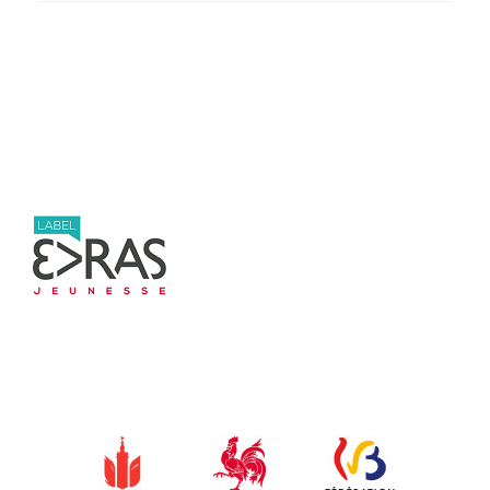
Post navigation