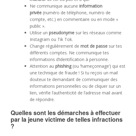
Ne communique aucune
information
privée
(numéro de téléphone, numéro de
compte, etc.) en commentaire ou en mode «
public ».
Utilise un
pseudonyme
sur les réseaux comme
Instagram ou Tik Tok.
Change régulièrement de
mot de passe
sur tes
différents comptes. Ne communique tes
informations d’identification à personne.
Attention au
phishing
(ou ‘hameçonnage’) qui est
une technique de fraude ! Si tu reçois un mail
douteux te demandant de communiquer des
informations personnelles ou de cliquer sur un
lien, vérifie l’authenticité de l’adresse mail avant
de répondre.
Quelles sont les démarches à effectuer
par la jeune victime de telles infractions
?