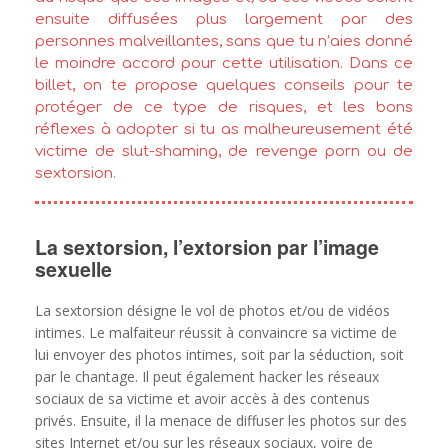
ensuite diffusées plus largement par des
personnes malveillantes, sans que tu n’aies donné
le moindre accord pour cette utilisation. Dans ce
billet, on te propose quelques conseils pour te
protéger de ce type de risques, et les bons
réflexes à adopter si tu as malheureusement été
victime de slut-shaming, de revenge porn ou de
sextorsion.
La sextorsion, l’extorsion par l’image
sexuelle
La sextorsion désigne le vol de photos et/ou de vidéos
intimes. Le malfaiteur réussit à convaincre sa victime de
lui envoyer des photos intimes, soit par la séduction, soit
par le chantage. Il peut également hacker les réseaux
sociaux de sa victime et avoir accès à des contenus
privés. Ensuite, il la menace de diffuser les photos sur des
sites Internet et/ou sur les réseaux sociaux, voire de