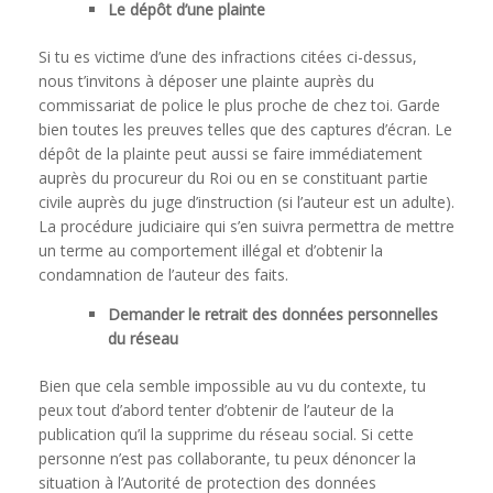
Le dépôt d’une plainte
Si tu es victime d’une des infractions citées ci-dessus,
nous t’invitons à déposer une plainte auprès du
commissariat de police le plus proche de chez toi. Garde
bien toutes les preuves telles que des captures d’écran. Le
dépôt de la plainte peut aussi se faire immédiatement
auprès du procureur du Roi ou en se constituant partie
civile auprès du juge d’instruction (si l’auteur est un adulte).
La procédure judiciaire qui s’en suivra permettra de mettre
un terme au comportement illégal et d’obtenir la
condamnation de l’auteur des faits.
Demander le retrait des données personnelles
du réseau
Bien que cela semble impossible au vu du contexte, tu
peux tout d’abord tenter d’obtenir de l’auteur de la
publication qu’il la supprime du réseau social. Si cette
personne n’est pas collaborante, tu peux dénoncer la
situation à l’Autorité de protection des données