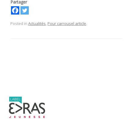
Partager
Posted in
Actualités
,
Pour carrousel article
.
Post navigation