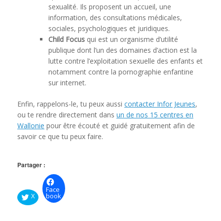
sexualité. Ils proposent un accueil, une
information, des consultations médicales,
sociales, psychologiques et juridiques.
Child Focus
qui est un organisme d’utilité
publique dont l’un des domaines d’action est la
lutte contre l’exploitation sexuelle des enfants et
notamment contre la pornographie enfantine
sur internet.
Enfin, rappelons-le, tu peux aussi
contacter Infor Jeunes
,
ou te rendre directement dans
un de nos 15 centres en
Wallonie
pour être écouté et guidé gratuitement afin de
savoir ce que tu peux faire.
Partager :
Face
X
book