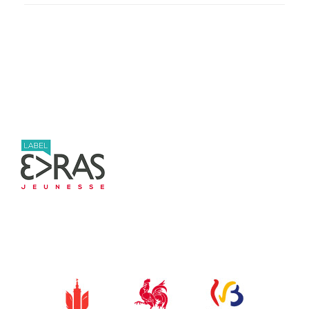
Post navigation