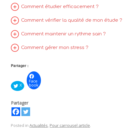
Comment étudier efficacement ?
Comment vérifier la qualité de mon étude ?
Comment maintenir un rythme sain ?
Comment gérer mon stress ?
Partager :
Face
X
book
Partager
Posted in
Actualités
,
Pour carrousel article
.