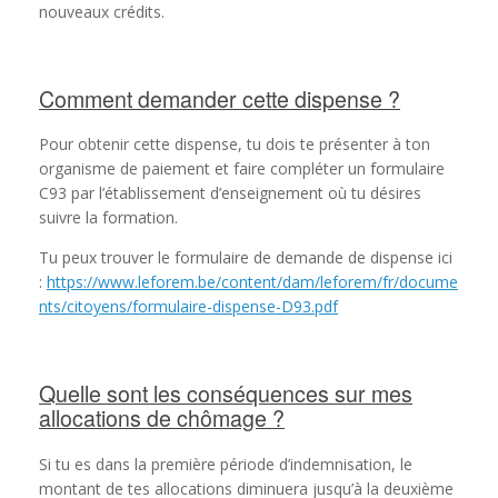
nouveaux crédits.
Comment demander cette dispense ?
Pour obtenir cette dispense, tu dois te présenter à ton
organisme de paiement et faire compléter un formulaire
C93 par l’établissement d’enseignement où tu désires
suivre la formation.
Tu peux trouver le formulaire de demande de dispense ici
:
https://www.leforem.be/content/dam/leforem/fr/docume
nts/citoyens/formulaire-dispense-D93.pdf
Quelle sont les conséquences sur mes
allocations de chômage ?
Si tu es dans la première période d’indemnisation, le
montant de tes allocations diminuera jusqu’à la deuxième