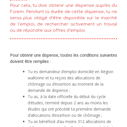
Pour cela, tu dois obtenir une dispense auprès du
Forem. Pendant la durée de cette dispense, tu ne
seras plus obligé d’être disponible sur le marché
de l’emploi, de rechercher activement un travail
ou de répondre aux offres d’emploi.
Pour obtenir une dispense, toutes les conditions suivantes
doivent être remplies
:
Tu es demandeur d’emploi domicilié en Région
wallonne et tu reçois des allocations de
chômage ou d’insertion au moment de la
demande de dispense ;
Tu as, à la date officielle du début du cycle
d’études, terminé depuis 2 ans au moins les
études qui ont précédé ta première demande
d’allocations d’insertion ou de chômage ;
Tu as bénéficié d’au moins 312 allocations de