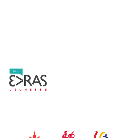
Post navigation