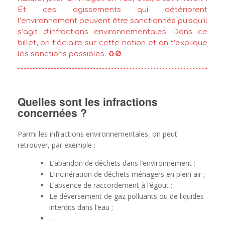
Et ces agissements qui détériorent
l’environnement peuvent être sanctionnés puisqu’il
s’agit d’infractions environnementales. Dans ce
billet, on t’éclaire sur cette notion et on t’explique
les sanctions possibles. ♻️🚫
Quelles sont les infractions
concernées ?
Parmi les infractions environnementales, on peut
retrouver, par exemple :
L’abandon de déchets dans l’environnement ;
L’incinération de déchets ménagers en plein air ;
L’absence de raccordement à l’égout ;
Le déversement de gaz polluants ou de liquides
interdits dans l’eau ;
…