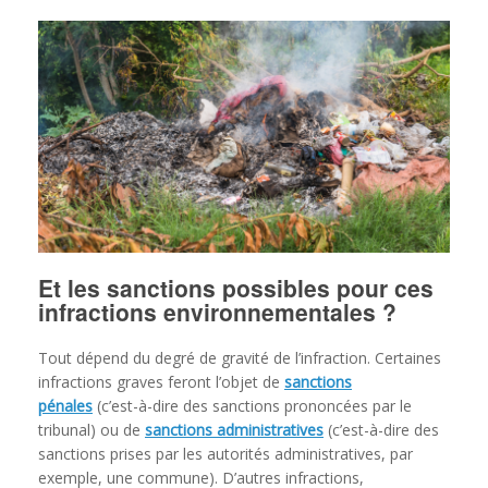
Et les sanctions possibles pour ces
infractions environnementales
?
Tout dépend du degré de gravité de l’infraction. Certaines
infractions graves feront l’objet de
sanctions
pénales
(c’est-à-dire des sanctions prononcées par le
tribunal) ou de
sanctions administratives
(c’est-à-dire des
sanctions prises par les autorités administratives, par
exemple, une commune). D’autres infractions,