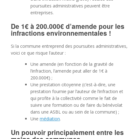
poursuites administratives peuvent être
entreprises.
De 1€ à 200.000€ d’amende pour les
infractions environnementales !
Si la commune entreprend des poursuites administratives,
voici ce que risque l’auteur :
Une amende (en fonction de la gravité de
l’infraction, l’amende peut aller de 1€ à
200.000€) ;
Une prestation citoyenne (c’est-à-dire, une
prestation fournie par l’auteur de l’infraction et
qui profite à la collectivité comme le fait de
suivre une formation ou de faire du bénévolat
dans une ASBL ou au sein de la commune) ;
Une
médiation
.
Un pouvoir principalement entre les