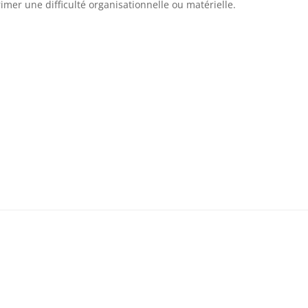
rimer une difficulté organisationnelle ou matérielle.