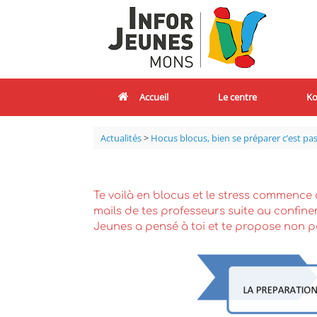
Accueil
Le centre
Ko
Actualités
>
Hocus blocus, bien se préparer c’est pas 
Te voilà en blocus et le stress commence 
mails de tes professeurs suite au confinem
Jeunes a pensé à toi et te propose non p