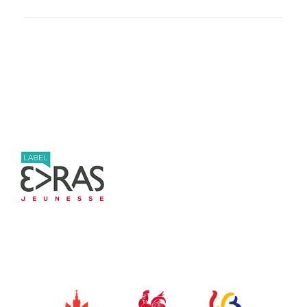
Post navigation