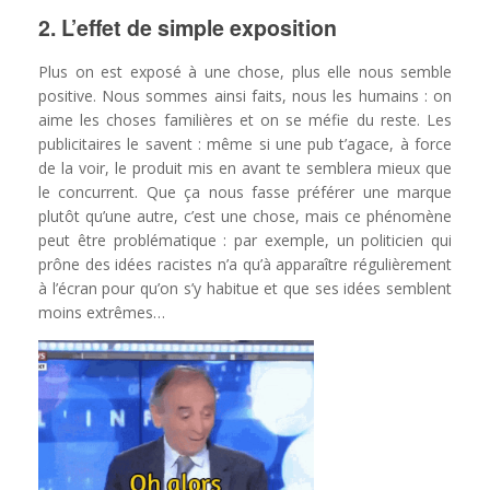
2. L’effet de simple exposition
Plus on est exposé à une chose, plus elle nous semble
positive. Nous sommes ainsi faits, nous les humains : on
aime les choses familières et on se méfie du reste. Les
publicitaires le savent : même si une pub t’agace, à force
de la voir, le produit mis en avant te semblera mieux que
le concurrent. Que ça nous fasse préférer une marque
plutôt qu’une autre, c’est une chose, mais ce phénomène
peut être problématique : par exemple, un politicien qui
prône des idées racistes n’a qu’à apparaître régulièrement
à l’écran pour qu’on s’y habitue et que ses idées semblent
moins extrêmes…