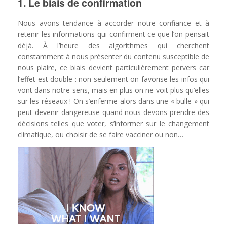
1. Le biais de confirmation
Nous avons tendance à accorder notre confiance et à
retenir les informations qui confirment ce que l’on pensait
déjà. À l’heure des algorithmes qui cherchent
constamment à nous présenter du contenu susceptible de
nous plaire, ce biais devient particulièrement pervers car
l’effet est double : non seulement on favorise les infos qui
vont dans notre sens, mais en plus on ne voit plus qu’elles
sur les réseaux ! On s’enferme alors dans une « bulle » qui
peut devenir dangereuse quand nous devons prendre des
décisions telles que voter, s’informer sur le changement
climatique, ou choisir de se faire vacciner ou non…