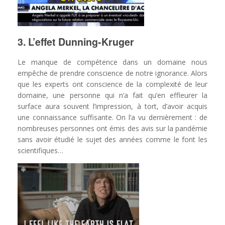
3. L’effet Dunning-Kruger
Le manque de compétence dans un domaine nous
empêche de prendre conscience de notre ignorance. Alors
que les experts ont conscience de la complexité de leur
domaine, une personne qui n’a fait qu’en effleurer la
surface aura souvent l’impression, à tort, d’avoir acquis
une connaissance suffisante. On l’a vu dernièrement : de
nombreuses personnes ont émis des avis sur la pandémie
sans avoir étudié le sujet des années comme le font les
scientifiques…