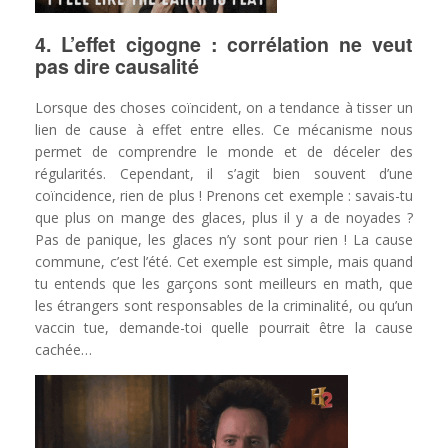
4. L’effet cigogne : corrélation ne veut
pas dire causalité
Lorsque des choses coïncident, on a tendance à tisser un
lien de cause à effet entre elles. Ce mécanisme nous
permet de comprendre le monde et de déceler des
régularités. Cependant, il s’agit bien souvent d’une
coïncidence, rien de plus ! Prenons cet exemple : savais-tu
que plus on mange des glaces, plus il y a de noyades ?
Pas de panique, les glaces n’y sont pour rien ! La cause
commune, c’est l’été. Cet exemple est simple, mais quand
tu entends que les garçons sont meilleurs en math, que
les étrangers sont responsables de la criminalité, ou qu’un
vaccin tue, demande-toi quelle pourrait être la cause
cachée…