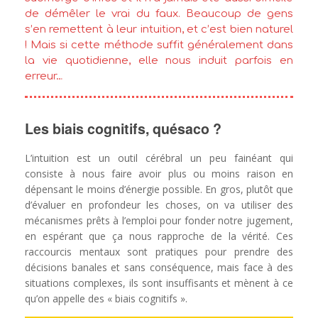
de démêler le vrai du faux. Beaucoup de gens
s’en remettent à leur intuition, et c’est bien naturel
! Mais si cette méthode suffit généralement dans
la vie quotidienne, elle nous induit parfois en
erreur…
Les biais cognitifs, quésaco ?
L’intuition est un outil cérébral un peu fainéant qui
consiste à nous faire avoir plus ou moins raison en
dépensant le moins d’énergie possible. En gros, plutôt que
d’évaluer en profondeur les choses, on va utiliser des
mécanismes prêts à l’emploi pour fonder notre jugement,
en espérant que ça nous rapproche de la vérité. Ces
raccourcis mentaux sont pratiques pour prendre des
décisions banales et sans conséquence, mais face à des
situations complexes, ils sont insuffisants et mènent à ce
qu’on appelle des « biais cognitifs ».