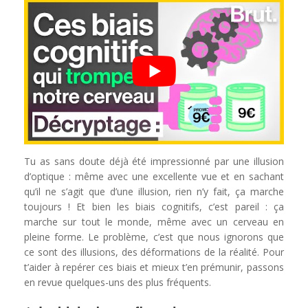
Tu as sans doute déjà été impressionné par une illusion
d’optique : même avec une excellente vue et en sachant
qu’il ne s’agit que d’une illusion, rien n’y fait, ça marche
toujours ! Et bien les biais cognitifs, c’est pareil : ça
marche sur tout le monde, même avec un cerveau en
pleine forme. Le problème, c’est que nous ignorons que
ce sont des illusions, des déformations de la réalité. Pour
t’aider à repérer ces biais et mieux t’en prémunir, passons
en revue quelques-uns des plus fréquents.