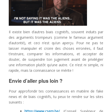
Il existe bien d’autres biais cognitifs, souvent induits par
des arguments trompeurs (comme le fameux argument
d’autorité), et ceci n’est qu’un aperçu. Pour ne pas te
laisser manipuler et croire des choses erronées, il faut
t’instruire, comparer les informations, et accepter de
douter, de suspendre ton jugement avant de privilégier
une information plutôt qu’une autre. Ce n’est ni simple, ni
rapide, mais la connaissance se mérite !
Envie d’aller plus loin ?
Pour approfondir tes connaissances en matière de fake
news et de biais cognitifs, tu peux te rendre sur les sites
suivants :
https://www.csem.be/
(Conseil Supérieur de