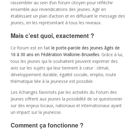
rassembler au sein d’un forum citoyen pour réfléchir
ensemble aux revendications des jeunes. Agir en
établissant un plan d’action et en diffusant le message des
jeunes, en les représentant à tous les niveaux.
Mais c’est quoi, exactement ?
Ce forum est en fait
le porte-parole des jeunes âgés de
16 à 30 ans en Fédération Wallonie-Bruxelles
. Grâce à lui,
tous les jeunes qui le souhaitent peuvent exprimer des
avis sur les sujets qui leur tiennent à cœur : climat,
développement durable, égalité sociale, emploi, toute
thématique liée à la jeunesse est possible.
Les échanges favorisés par les activités du Forum des
Jeunes offrent aux jeunes la possibilité de se questionner
sur des enjeux locaux, nationaux et internationaux ayant
un impact sur la jeunesse.
Comment ça fonctionne ?