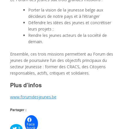
Porter la vision de la jeunesse belge aux
décideurs de notre pays et à l’étranger
Défendre les idées des jeunes et concrétiser
leurs projets ;
Rendre les jeunes acteurs de la société de
demain.
Ensemble, ces trois missions permettent au Forum des
jeunes de poursuivre l’un des objectifs principaux du
secteur Jeunesse : former des CRACS, des Citoyens
responsables, actifs, critiques et solidaires.
Plus d’infos
www.forumdesjeunes.be
Partager :
Face
X
book