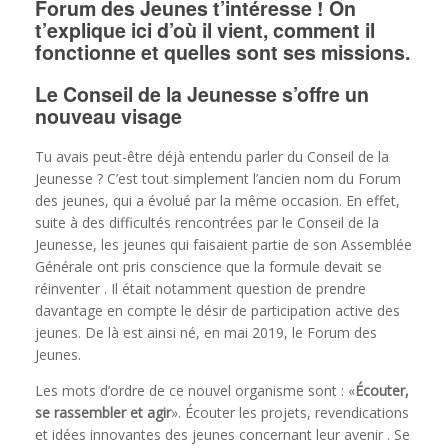
Forum des Jeunes t’intéresse ! On
t’explique ici d’où il vient, comment il
fonctionne et quelles sont ses missions.
Le Conseil de la Jeunesse s’offre un
nouveau visage
Tu avais peut-être déjà entendu parler du Conseil de la
Jeunesse ? C’est tout simplement l’ancien nom du Forum
des jeunes, qui a évolué par la même occasion. En effet,
suite à des difficultés rencontrées par le Conseil de la
Jeunesse, les jeunes qui faisaient partie de son Assemblée
Générale ont pris conscience que la formule devait se
réinventer . Il était notamment question de prendre
davantage en compte le désir de participation active des
jeunes. De là est ainsi né, en mai 2019, le Forum des
Jeunes.
Les mots d’ordre de ce nouvel organisme sont : «
Écouter,
se rassembler et agir
». Écouter les projets, revendications
et idées innovantes des jeunes concernant leur avenir . Se