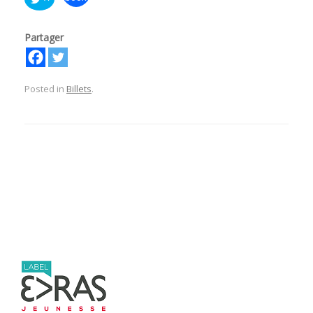
Partager
Posted in
Billets
.
Post navigation