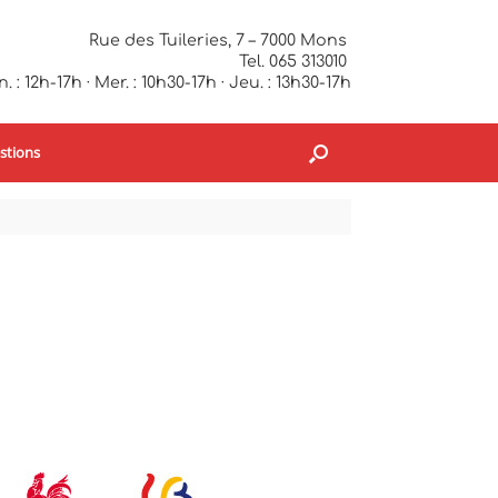
Rue des Tuileries, 7 – 7000 Mons
Tel. 065 313010
. : 12h-17h · Mer. : 10h30-17h · Jeu. : 13h30-17h
stions