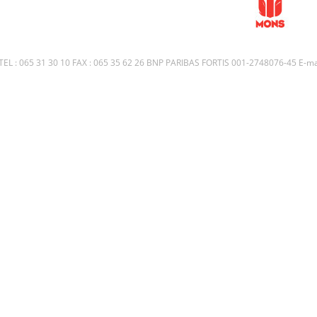
L : 065 31 30 10 FAX : 065 35 62 26 BNP PARIBAS FORTIS 001-2748076-45 E-mai