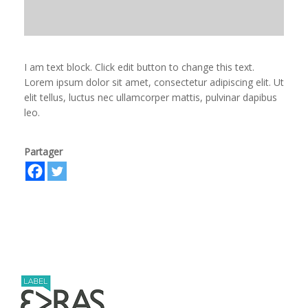
I am text block. Click edit button to change this text.
Lorem ipsum dolor sit amet, consectetur adipiscing elit. Ut
elit tellus, luctus nec ullamcorper mattis, pulvinar dapibus
leo.
Partager