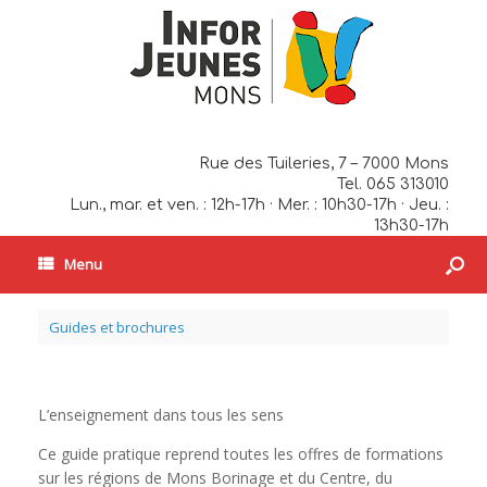
Rue des Tuileries, 7 – 7000 Mons
Tel. 065 313010
Lun., mar. et ven. : 12h-17h · Mer. : 10h30-17h · Jeu. :
13h30-17h
Menu
Guides et brochures
L’enseignement dans tous les sens
Ce guide pratique reprend toutes les offres de formations
sur les régions de Mons Borinage et du Centre, du