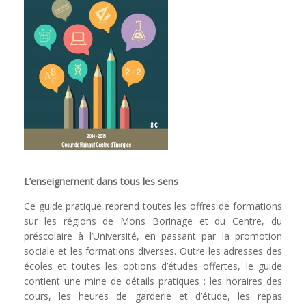
L’enseignement dans tous les sens
Ce guide pratique reprend toutes les offres de formations
sur les régions de Mons Borinage et du Centre, du
préscolaire à l’Université, en passant par la promotion
sociale et les formations diverses. Outre les adresses des
écoles et toutes les options d’études offertes, le guide
contient une mine de détails pratiques : les horaires des
cours, les heures de garderie et d’étude, les repas