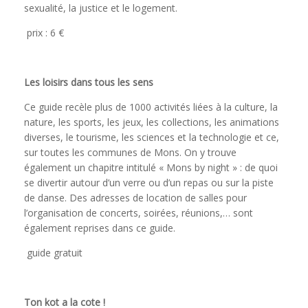
sexualité, la justice et le logement.
prix : 6 €
Les loisirs dans tous les sens
Ce guide recèle plus de 1000 activités liées à la culture, la
nature, les sports, les jeux, les collections, les animations
diverses, le tourisme, les sciences et la technologie et ce,
sur toutes les communes de Mons. On y trouve
également un chapitre intitulé « Mons by night » : de quoi
se divertir autour d’un verre ou d’un repas ou sur la piste
de danse. Des adresses de location de salles pour
l’organisation de concerts, soirées, réunions,… sont
également reprises dans ce guide.
guide gratuit
Ton kot a la cote !