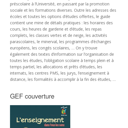
préscolaire à l’Université, en passant par la promotion
sociale et les formations diverses. Outre les adresses des
écoles et toutes les options d’études offertes, le guide
contient une mine de détails pratiques : les horaires des
cours, les heures de garderie et d’étude, les repas
complets, les classes vertes et de neige, les activités
parascolaires, le minerval, les programmes d’échanges
européens, les congés scolaires, … On y trouve
également des textes d’information sur l’organisation de
toutes les études, l’obligation scolaire à temps plein et à
temps partiel, les allocations et prêts d’études, les
internats, les centres PMS, les jurys, l’enseignement à
distance, les formalités à accomplir à la fin des études, …
GEF couverture