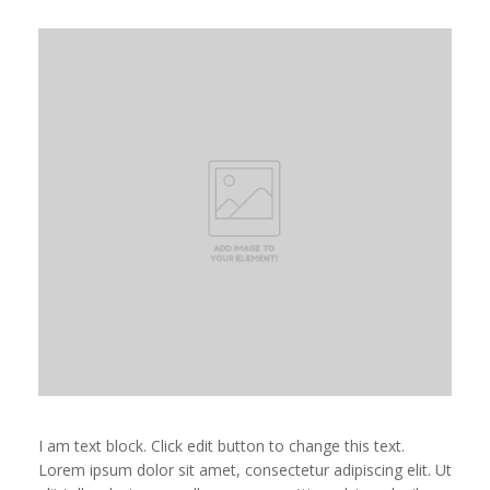
I am text block. Click edit button to change this text.
Lorem ipsum dolor sit amet, consectetur adipiscing elit. Ut