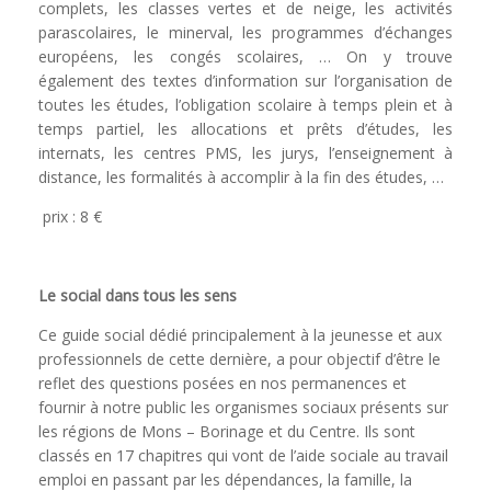
complets, les classes vertes et de neige, les activités
parascolaires, le minerval, les programmes d’échanges
européens, les congés scolaires, … On y trouve
également des textes d’information sur l’organisation de
toutes les études, l’obligation scolaire à temps plein et à
temps partiel, les allocations et prêts d’études, les
internats, les centres PMS, les jurys, l’enseignement à
distance, les formalités à accomplir à la fin des études, …
prix : 8 €
Le social dans tous les sens
Ce guide social dédié principalement à la jeunesse et aux
professionnels de cette dernière, a pour objectif d’être le
reflet des questions posées en nos permanences et
fournir à notre public les organismes sociaux présents sur
les régions de Mons – Borinage et du Centre. Ils sont
classés en 17 chapitres qui vont de l’aide sociale au travail
emploi en passant par les dépendances, la famille, la