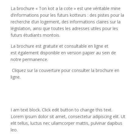
La brochure « Ton kot a la cote » est une véritable mine
d’informations pour les futurs kotteurs : des pistes pour la
recherche d’un logement, des informations claires sur la
législation, ainsi que toutes les adresses utiles pour les
futurs étudiants montois.
La brochure est gratuite et consultable en ligne et
est également disponible en version papier au sein de
notre permanence.
Cliquez sur la couverture pour consulter la brochure en
ligne.
I am text block. Click edit button to change this text.
Lorem ipsum dolor sit amet, consectetur adipiscing elit. Ut
elit tellus, luctus nec ullamcorper mattis, pulvinar dapibus
leo.