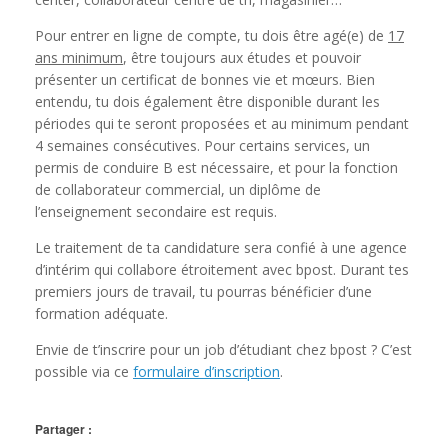
Pour entrer en ligne de compte, tu dois être agé(e) de
17
ans minimum
, être toujours aux études et pouvoir
présenter un certificat de bonnes vie et mœurs. Bien
entendu, tu dois également être disponible durant les
périodes qui te seront proposées et au minimum pendant
4 semaines consécutives. Pour certains services, un
permis de conduire B est nécessaire, et pour la fonction
de collaborateur commercial, un diplôme de
l’enseignement secondaire est requis.
Le traitement de ta candidature sera confié à une agence
d’intérim qui collabore étroitement avec bpost. Durant tes
premiers jours de travail, tu pourras bénéficier d’une
formation adéquate.
Envie de t’inscrire pour un job d’étudiant chez bpost ? C’est
possible via ce
formulaire d’inscription
.
Partager :